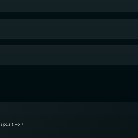
ispositivo +