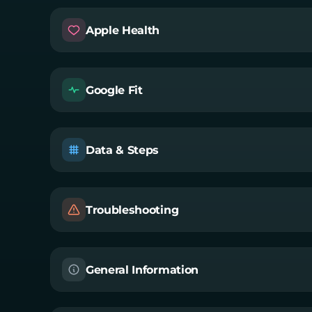
Apple Health
Google Fit
Data & Steps
Troubleshooting
General Information