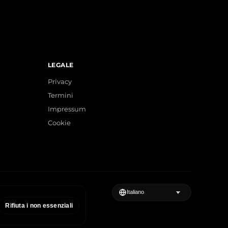
LEGALE
Privacy
Termini
Impressum
Cookie
Rifiuta i non essenziali