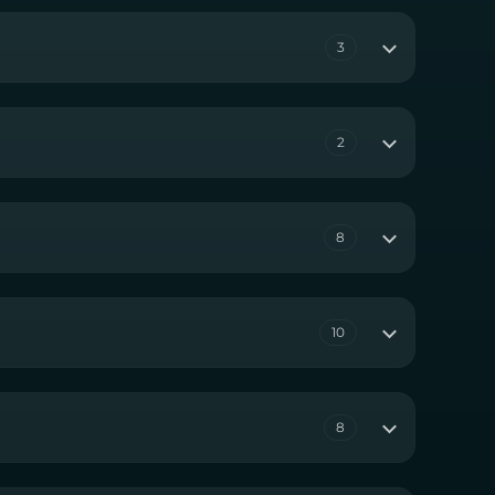
3
2
8
10
8