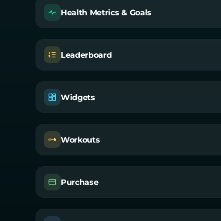
Health Metrics & Goals
Leaderboard
Widgets
Workouts
Purchase