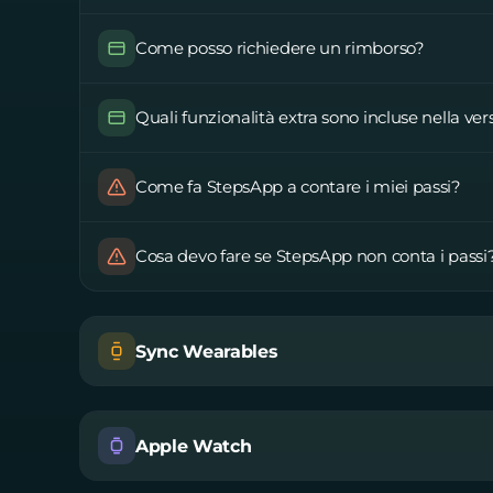
Come posso richiedere un rimborso?
Quali funzionalità extra sono incluse nella ve
Come fa StepsApp a contare i miei passi?
Cosa devo fare se StepsApp non conta i passi
Sync Wearables
Apple Watch