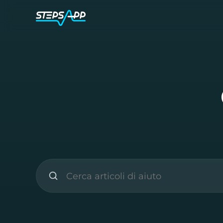
Cerca articoli di supporto