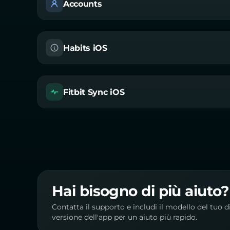
Accounts
Habits iOS
Fitbit Sync iOS
Hai bisogno di più aiuto?
Contatta il supporto e includi il modello del tuo d
versione dell'app per un aiuto più rapido.