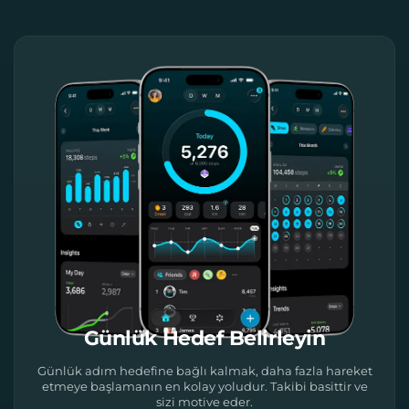
Günlük Hedef Belirleyin
Günlük adım hedefine bağlı kalmak, daha fazla hareket
etmeye başlamanın en kolay yoludur. Takibi basittir ve
sizi motive eder.