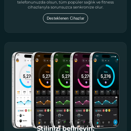
telefonunuzda olsun, tüm popüler sağlık ve fitness
cihazlarıyla sorunsuzca senkronize olur.
Desteklenen Cihazlar
Stilinizi belirleyin.