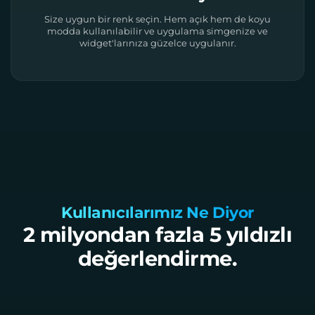
Size uygun bir renk seçin. Hem açık hem de koyu
modda kullanılabilir ve uygulama simgenize ve
widget'larınıza güzelce uygulanır.
Kullanıcılarımız Ne Diyor
2 milyondan fazla 5 yıldızlı
değerlendirme.