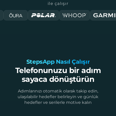
ile çalışır
StepsApp Nasıl Çalışır
Telefonunuzu bir adım
sayaca dönüştürün
Adımlarınızı otomatik olarak takip edin,
ulaşılabilir hedefler belirleyin ve günlük
hedefler ve serilerle motive kalın