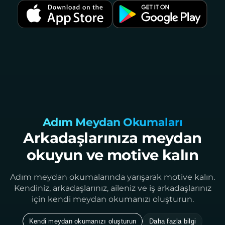
Adım Meydan Okumaları
Arkadaşlarınıza meydan
okuyun ve motive kalın
Adım meydan okumalarında yarışarak motive kalın.
Kendiniz, arkadaşlarınız, aileniz ve iş arkadaşlarınız
için kendi meydan okumanızı oluşturun.
Kendi meydan okumanızı oluşturun
Daha fazla bilgi