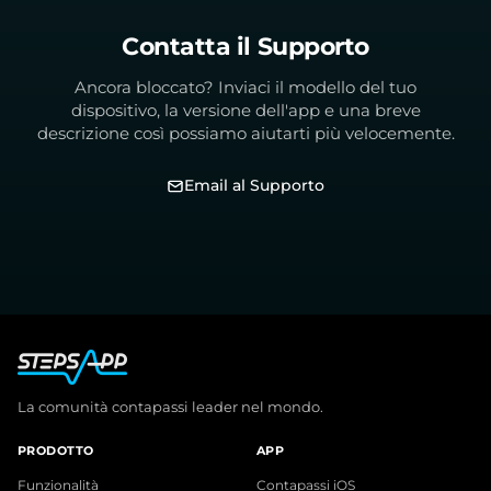
Contatta il Supporto
Ancora bloccato? Inviaci il modello del tuo
dispositivo, la versione dell'app e una breve
descrizione così possiamo aiutarti più velocemente.
Email al Supporto
La comunità contapassi leader nel mondo.
PRODOTTO
APP
Funzionalità
Contapassi iOS