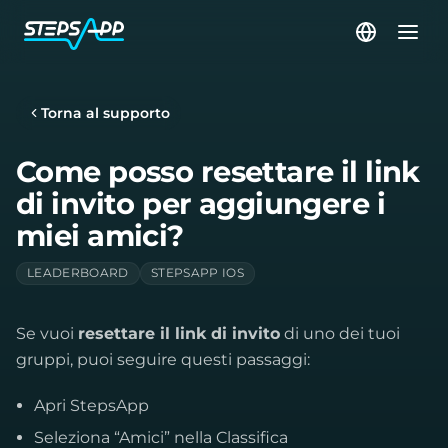
Torna al supporto
Come posso resettare il link
di invito per aggiungere i
miei amici?
LEADERBOARD
STEPSAPP IOS
Se vuoi
resettare il link di invito
di uno dei tuoi
gruppi, puoi seguire questi passaggi:
Apri StepsApp
Seleziona “Amici” nella Classifica