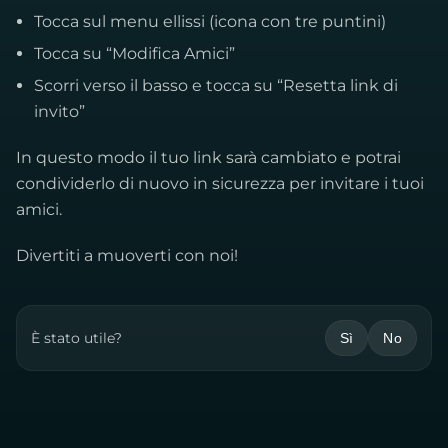
Tocca sul menu ellissi (icona con tre puntini)
Tocca su “Modifica Amici”
Scorri verso il basso e tocca su “Resetta link di
invito”
In questo modo il tuo link sarà cambiato e potrai
condividerlo di nuovo in sicurezza per invitare i tuoi
amici.
Divertiti a muoverti con noi!
È stato utile?
Sì
No