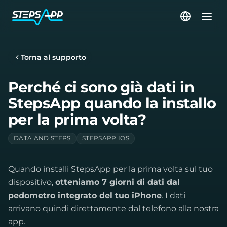
Torna al supporto
Perché ci sono già dati in
StepsApp quando la installo
per la prima volta?
DATA AND STEPS
STEPSAPP IOS
Quando installi StepsApp per la prima volta sul tuo
dispositivo,
otteniamo 7 giorni di dati dal
pedometro integrato del tuo iPhone
. I dati
arrivano quindi direttamente dal telefono alla nostra
app.