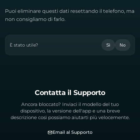
Puoi eliminare questi dati resettando il telefono, ma
non consigliamo di farlo.
È stato utile?
Sì
No
Contatta il Supporto
Ancora bloccato? Inviaci il modello del tuo
dispositivo, la versione dell'app e una breve
descrizione così possiamo aiutarti più velocemente.
Email al Supporto