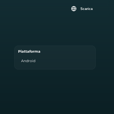
Scarica
Piattaforma
Android