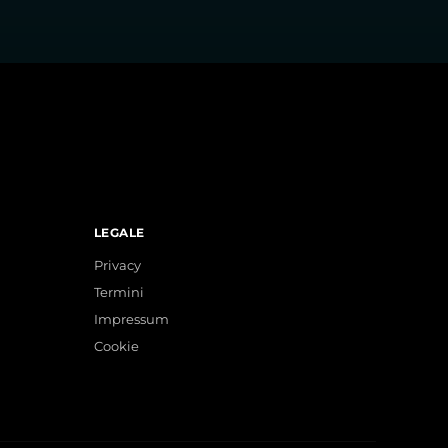
LEGALE
Privacy
Termini
Impressum
Cookie