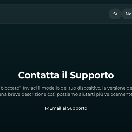
Sì
No
Contatta il Supporto
bloccato? Inviaci il modello del tuo dispositivo, la versione de
una breve descrizione così possiamo aiutarti più velocemente
Email al Supporto