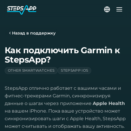
Назад в поддержку
Как подключить Garmin к
StepsApp?
OTHER SMARTWATCHES
STEPSAPP IOS
StepsApp отлично работает с вашими часами и
фитнес-трекерами Garmin, синхронизируя
данные о шагах через приложение
Apple Health
на вашем iPhone. Пока ваше устройство может
синхронизировать шаги с Apple Health, StepsApp
может считывать и отображать вашу активность.