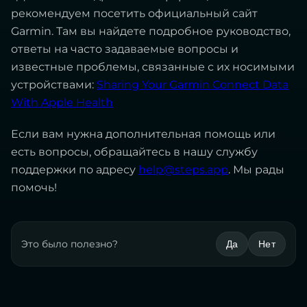
рекомендуем посетить официальный сайт
Garmin. Там вы найдете подробное руководство,
ответы на часто задаваемые вопросы и
известные проблемы, связанные с их носимыми
устройствами:
Sharing Your Garmin Connect Data
With Apple Health
Если вам нужна дополнительная помощь или
есть вопросы, обращайтесь в нашу службу
поддержки по адресу
help@steps.app
. Мы рады
помочь!
Это было полезно?
Да
Нет