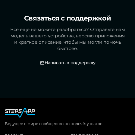
Связаться с поддержкой
Все еще не можете разобраться? Отправьте нам
модель вашего устройства, версию приложения
и краткое описание, чтобы мы могли помочь
быстрее.
Написать в поддержку
Ведущее в мире сообщество по подсчёту шагов.