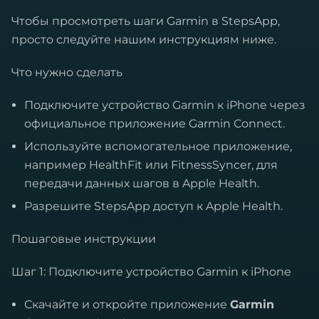
Чтобы просмотреть шаги Garmin в StepsApp,
просто следуйте нашим инструкциям ниже.
Что нужно сделать
Подключите устройство Garmin к iPhone через
официальное приложение Garmin Connect.
Используйте вспомогательное приложение,
например HealthFit или FitnessSyncer, для
передачи данных шагов в Apple Health.
Разрешите StepsApp доступ к Apple Health.
Пошаговые инструкции
Шаг 1: Подключите устройство Garmin к iPhone
Скачайте и откройте приложение
Garmin