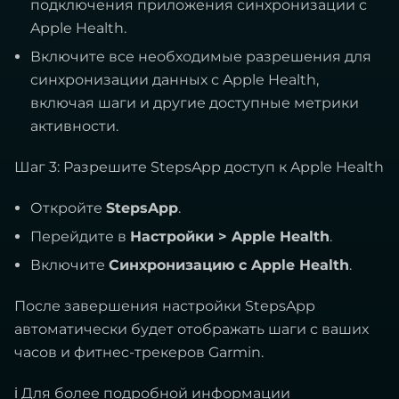
подключения приложения синхронизации с
Apple Health.
Включите все необходимые разрешения для
синхронизации данных с Apple Health,
включая шаги и другие доступные метрики
активности.
Шаг 3: Разрешите StepsApp доступ к Apple Health
Откройте
StepsApp
.
Перейдите в
Настройки > Apple Health
.
Включите
Синхронизацию с Apple Health
.
После завершения настройки StepsApp
автоматически будет отображать шаги с ваших
часов и фитнес-трекеров Garmin.
ℹ Для более подробной информации