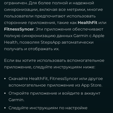
ограничен. Для более полной и надежной
синхронизации, включая все метрики, многие
пользователи предпочитают использовать
сторонние приложения, такие как
HealthFit
или
FitnessSyncer
. Эти приложения обеспечивают
полную синхронизацию данных Garmin с Apple
Health, позволяя StepsApp автоматически
получать и отображать их.
Если вы хотите использовать вспомогательное
приложение, следуйте инструкциям ниже:
Скачайте HealthFit, FitnessSyncer или другое
вспомогательное приложение из App Store.
Откройте приложение и войдите в аккаунт
Garmin.
Следуйте инструкциям по настройке