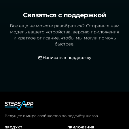
Связаться с поддержкой
Все еще не можете разобраться? Отправьте нам
модель вашего устройства, версию приложения
и краткое описание, чтобы мы могли помочь
быстрее.
Написать в поддержку
Ведущее в мире сообщество по подсчёту шагов.
ПРОДУКТ
ПРИЛОЖЕНИЯ