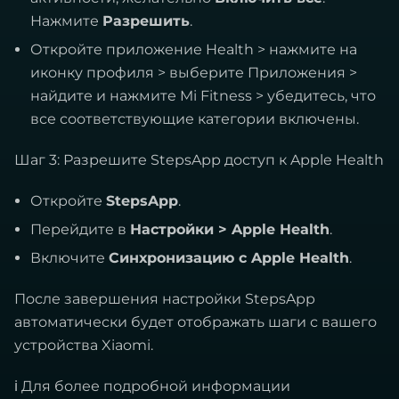
Нажмите
Разрешить
.
Откройте приложение Health > нажмите на
иконку профиля > выберите Приложения >
найдите и нажмите Mi Fitness > убедитесь, что
все соответствующие категории включены.
Шаг 3: Разрешите StepsApp доступ к Apple Health
Откройте
StepsApp
.
Перейдите в
Настройки > Apple Health
.
Включите
Синхронизацию с Apple Health
.
После завершения настройки StepsApp
автоматически будет отображать шаги с вашего
устройства Xiaomi.
ℹ Для более подробной информации