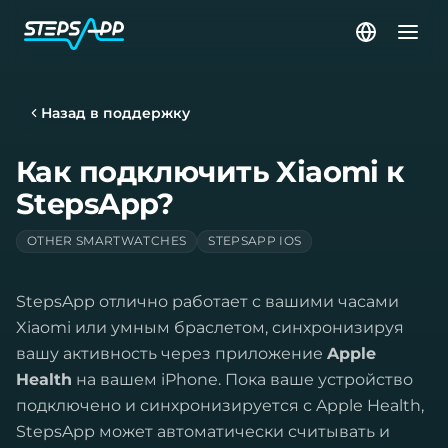
Назад в поддержку
Как подключить Xiaomi к
StepsApp?
OTHER SMARTWATCHES
STEPSAPP IOS
StepsApp отлично работает с вашими часами
Xiaomi или умным браслетом, синхронизируя
вашу активность через приложение
Apple
Health
на вашем iPhone. Пока ваше устройство
подключено и синхронизируется с Apple Health,
StepsApp может автоматически считывать и