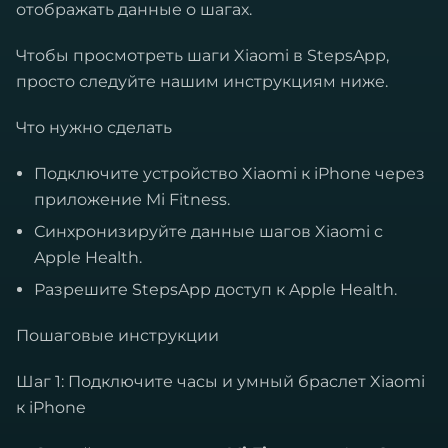
отображать данные о шагах.
Чтобы просмотреть шаги Xiaomi в StepsApp,
просто следуйте нашим инструкциям ниже.
Что нужно сделать
Подключите устройство Xiaomi к iPhone через
приложение Mi Fitness.
Синхронизируйте данные шагов Xiaomi с
Apple Health.
Разрешите StepsApp доступ к Apple Health.
Пошаговые инструкции
Шаг 1: Подключите часы и умный браслет Xiaomi
к iPhone