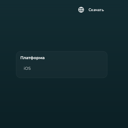
Скачать
Платформа
iOS