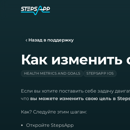
Назад в поддержку
Как изменить 
HEALTH METRICS AND GOALS
STEPSAPP IOS
Если вы хотите поставить себе задачу двига
что
вы можете изменить свою цель в Step
Как? Следуйте этим шагам:
Откройте StepsApp