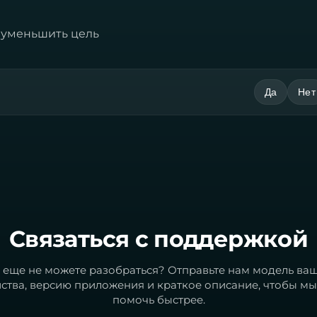
и уменьшить цель
Да
Нет
Связаться с поддержкой
 еще не можете разобраться? Отправьте нам модель ва
йства, версию приложения и краткое описание, чтобы мы
помочь быстрее.