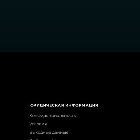
ЮРИДИЧЕСКАЯ ИНФОРМАЦИЯ
Конфиденциальность
Условия
Выходные данные