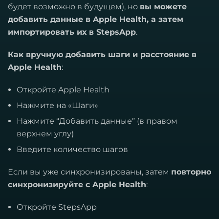
будет возможно в будущем), но
вы можете
добавить данные в Apple Health, а затем
импортировать их в StepsApp
.
Как вручную добавить шаги и расстояние в
Apple Health
:
Откройте Apple Health
Нажмите на «Шаги»
Нажмите “Добавить данные” (в правом
верхнем углу)
Введите количество шагов
Если вы уже синхронизированы, затем
повторно
синхронизируйте с Apple Health
:
Откройте StepsApp