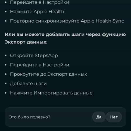
Перейдите в Настройки
Нажмите Apple Health
Повторно синхронизируйте Apple Health Sync
Или вы можете добавить шаги через функцию
Экспорт данных
:
Откройте StepsApp
Перейдите в Настройки
Прокрутите до Экспорт данных
Добавьте шаги
Нажмите Импортировать данные
Это было полезно?
Да
Нет