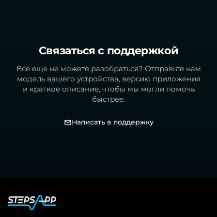
Связаться с поддержкой
Все еще не можете разобраться? Отправьте нам
модель вашего устройства, версию приложения
и краткое описание, чтобы мы могли помочь
быстрее.
Написать в поддержку