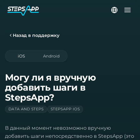
Назад в поддержку
iOS
Android
Могу ли я вручную
добавить шаги в
StepsApp?
DATA AND STEPS
STEPSAPP IOS
В данный момент невозможно вручную
добавить шаги непосредственно в StepsApp (это