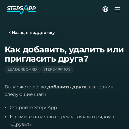
Назад в поддержку
Как добавить, удалить или
пригласить друга?
LEADERBOARD
STEPSAPP IOS
Вы можете легко
добавить друга
, выполнив
следующие шаги:
Откройте StepsApp
Нажмите на меню с тремя точками рядом с
«Друзья»