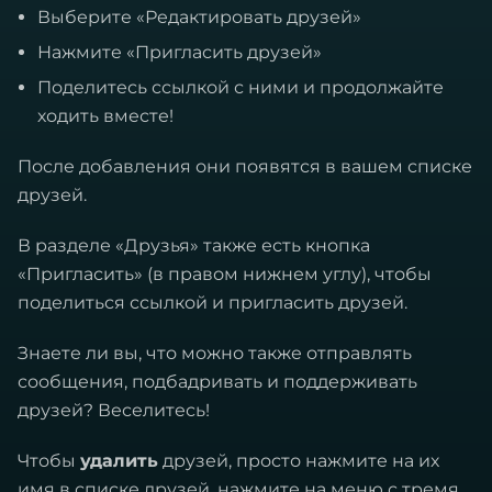
Выберите «Редактировать друзей»
Нажмите «Пригласить друзей»
Поделитесь ссылкой с ними и продолжайте
ходить вместе!
После добавления они появятся в вашем списке
друзей.
В разделе «Друзья» также есть кнопка
«Пригласить» (в правом нижнем углу), чтобы
поделиться ссылкой и пригласить друзей.
Знаете ли вы, что можно также отправлять
сообщения, подбадривать и поддерживать
друзей? Веселитесь!
Чтобы
удалить
друзей, просто нажмите на их
имя в списке друзей, нажмите на меню с тремя