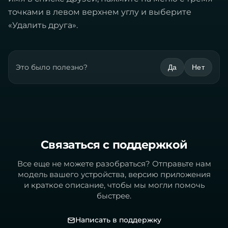
точками в левом верхнем углу и выберите
«Удалить друга».
Это было полезно?
Да
Нет
Связаться с поддержкой
Все еще не можете разобраться? Отправьте нам
модель вашего устройства, версию приложения
и краткое описание, чтобы мы могли помочь
быстрее.
Написать в поддержку