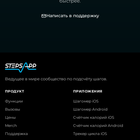
быстрее.
Написать в поддержку
Ведущее в мире сообщество по подсчёту шагов.
ПРОДУКТ
ПРИЛОЖЕНИЯ
Функции
Шагомер iOS
Вызовы
Шагомер Android
Цены
Счётчик калорий iOS
Merch
Счётчик калорий Android
Поддержка
Трекер цикла iOS