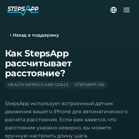
Назад в поддержку
Как StepsApp
рассчитывает
расстояние?
HEALTH METRICS AND GOALS
STEPSAPP IOS
StepsApp использует встроенный датчик
движения вашего iPhone для автоматического
расчёта расстояния. Если вам кажется, что
расстояние указано неверно, вы можете
вручную настроить длину шага.