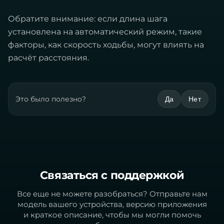
Обратите внимание: если длина шага
установлена на автоматический режим, такие
факторы, как скорость ходьбы, могут влиять на
расчёт расстояния.
Это было полезно?
Да
Нет
Связаться с поддержкой
Все еще не можете разобраться? Отправьте нам
модель вашего устройства, версию приложения
и краткое описание, чтобы мы могли помочь