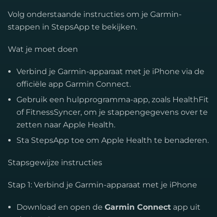
Volg onderstaande instructies om je Garmin-
stappen in StepsApp te bekijken.
Wat je moet doen
Verbind je Garmin-apparaat met je iPhone via de
officiële app Garmin Connect.
Gebruik een hulpprogramma-app, zoals HealthFit
of FitnessSyncer, om je stappengegevens over te
zetten naar Apple Health.
Sta StepsApp toe om Apple Health te benaderen.
Stapsgewijze instructies
Stap 1: Verbind je Garmin-apparaat met je iPhone
Download en open de
Garmin Connect
app uit