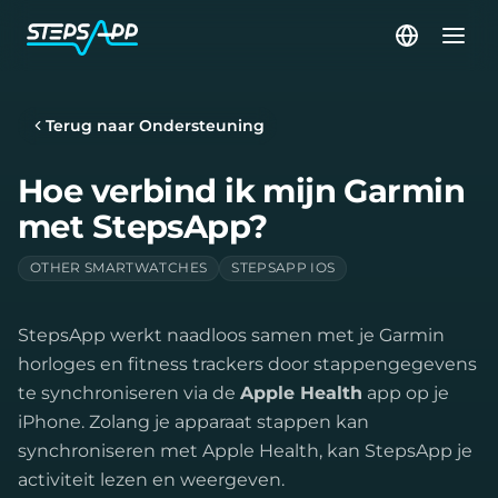
Terug naar Ondersteuning
Hoe verbind ik mijn Garmin
met StepsApp?
OTHER SMARTWATCHES
STEPSAPP IOS
StepsApp werkt naadloos samen met je Garmin
horloges en fitness trackers door stappengegevens
te synchroniseren via de
Apple Health
app op je
iPhone. Zolang je apparaat stappen kan
synchroniseren met Apple Health, kan StepsApp je
activiteit lezen en weergeven.