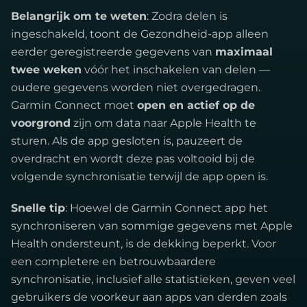
Belangrijk om te weten
: Zodra delen is
ingeschakeld, toont de Gezondheid-app alleen
eerder geregistreerde gegevens van
maximaal
twee weken
vóór het inschakelen van delen —
oudere gegevens worden niet overgedragen.
Garmin Connect moet
open en actief op de
voorgrond
zijn om data naar Apple Health te
sturen. Als de app gesloten is, pauzeert de
overdracht en wordt deze pas voltooid bij de
volgende synchronisatie terwijl de app open is.
Snelle tip
: Hoewel de Garmin Connect app het
synchroniseren van sommige gegevens met Apple
Health ondersteunt, is de dekking beperkt. Voor
een completere en betrouwbaardere
synchronisatie, inclusief alle statistieken, geven veel
gebruikers de voorkeur aan apps van derden zoals