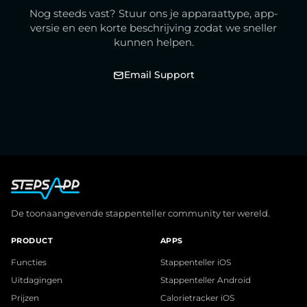
Nog steeds vast? Stuur ons je apparaattype, app-
versie en een korte beschrijving zodat we sneller
kunnen helpen.
Email Support
De toonaangevende stappenteller community ter wereld.
PRODUCT
APPS
Functies
Stappenteller iOS
Uitdagingen
Stappenteller Android
Prijzen
Calorietracker iOS