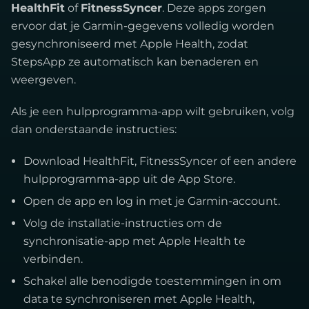
HealthFit
of
FitnessSyncer
. Deze apps zorgen
ervoor dat je Garmin-gegevens volledig worden
gesynchroniseerd met Apple Health, zodat
StepsApp ze automatisch kan benaderen en
weergeven.
Als je een hulpprogramma-app wilt gebruiken, volg
dan onderstaande instructies:
Download HealthFit, FitnessSyncer of een andere
hulpprogramma-app uit de App Store.
Open de app en log in met je Garmin-account.
Volg de installatie-instructies om de
synchronisatie-app met Apple Health te
verbinden.
Schakel alle benodigde toestemmingen in om
data te synchroniseren met Apple Health,