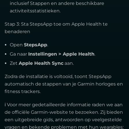
inclusief Stappen en andere beschikbare
activiteitsstatistieken.
Stap 3: Sta StepsApp toe om Apple Health te
benaderen
Open
StepsApp
.
Ga naar
Instellingen > Apple Health
.
Zet
Apple Health Sync
aan.
Zodra de installatie is voltooid, toont StepsApp
automatisch de stappen van je Garmin horloges en
fitness trackers.
ℹ Voor meer gedetailleerde informatie raden we aan
de officiële Garmin-website te bezoeken. Zij bieden
een uitgebreide gids, antwoorden op veelgestelde
vragen en bekende problemen met hun wearables: