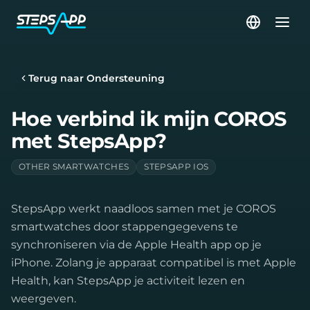
Terug naar Ondersteuning
Hoe verbind ik mijn COROS
met StepsApp?
OTHER SMARTWATCHES
STEPSAPP IOS
StepsApp werkt naadloos samen met je COROS
smartwatches door stappengegevens te
synchroniseren via de Apple Health app op je
iPhone. Zolang je apparaat compatibel is met Apple
Health, kan StepsApp je activiteit lezen en
weergeven.