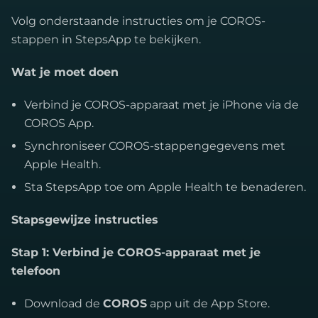
Volg onderstaande instructies om je COROS-
stappen in StepsApp te bekijken.
Wat je moet doen
Verbind je COROS-apparaat met je iPhone via de
COROS App.
Synchroniseer COROS-stappengegevens met
Apple Health.
Sta StepsApp toe om Apple Health te benaderen.
Stapsgewijze instructies
Stap 1: Verbind je COROS-apparaat met je
telefoon
Download de
COROS
app uit de App Store.