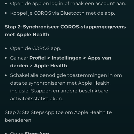
Open de app en log in of maak een account aan.
Koppel je COROS via Bluetooth met de app.
Stap 2: Synchroniseer COROS-stappengegevens
met Apple Health
Open de COROS app.
Ga naar
Profiel > Instellingen > Apps van
derden > Apple Health
.
Schakel alle benodigde toestemmingen in om
data te synchroniseren met Apple Health,
inclusief Stappen en andere beschikbare
activiteitsstatistieken.
Stap 3: Sta StepsApp toe om Apple Health te
benaderen
Open
StepsApp
.