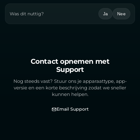
Was dit nuttig?
Ja
Nee
Contact opnemen met
Support
Nog steeds vast? Stuur ons je apparaattype, app-
versie en een korte beschrijving zodat we sneller
kunnen helpen.
Email Support