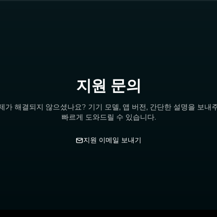
지원 문의
제가 해결되지 않으셨나요? 기기 모델, 앱 버전, 간단한 설명을 보내
빠르게 도와드릴 수 있습니다.
지원 이메일 보내기