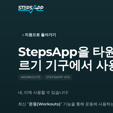
지원으로 돌아가기
StepsApp을 
르기 기구에서 사
WORKOUTS
STEPSAPP IOS
네, 이제 사용할 수 있습니다!
최신 “
운동(Workouts)
” 기능을 통해 운동에 사용하