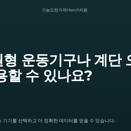
기능
도전
가격
Merch
지원
타원형 운동기구나 계단 
용할 수 있나요?
는 기기를 선택하고 더 정확한 데이터를 얻을 수 있습니다.