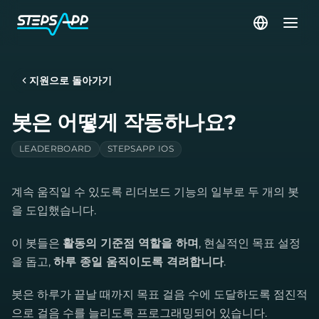
지원으로 돌아가기
봇은 어떻게 작동하나요?
LEADERBOARD
STEPSAPP IOS
계속 움직일 수 있도록 리더보드 기능의 일부로 두 개의 봇
을 도입했습니다.
이 봇들은
활동의 기준점 역할을 하며
, 현실적인 목표 설정
을 돕고,
하루 종일 움직이도록 격려합니다
.
봇은 하루가 끝날 때까지 목표 걸음 수에 도달하도록 점진적
으로 걸음 수를 늘리도록 프로그래밍되어 있습니다.