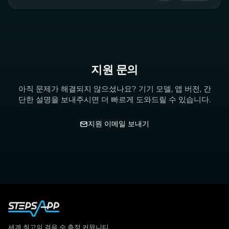
지원 문의
아직 문제가 해결되지 않으셨나요? 기기 모델, 앱 버전, 간
단한 설명을 보내주시면 더 빠르게 도와드릴 수 있습니다.
지원 이메일 보내기
세계 최고의 걸음 수 측정 커뮤니티.