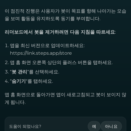
이 점진적 진행은 사용자가 봇이 목표를 향해 나아가는 모습
을 보며 활동을 유지하도록 동기를 부여합니다.
리더보드에서 봇을 제거하려면 다음 지침을 따르세요
:
앱을 최신 버전으로 업데이트하세요:
https://link.steps.app/store
앱 홈 화면 오른쪽 상단의 플러스 버튼을 탭하세요.
“
봇 관리
“를 선택하세요.
“
숨기기
“를 탭하세요.
앱 홈 화면으로 돌아가면 앱이 새로고침되고 봇이 보이지 않
게 됩니다.
도움이 되었나요?
예
아니요