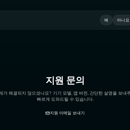
예
아니요
지원 문의
제가 해결되지 않으셨나요? 기기 모델, 앱 버전, 간단한 설명을 보내
빠르게 도와드릴 수 있습니다.
지원 이메일 보내기