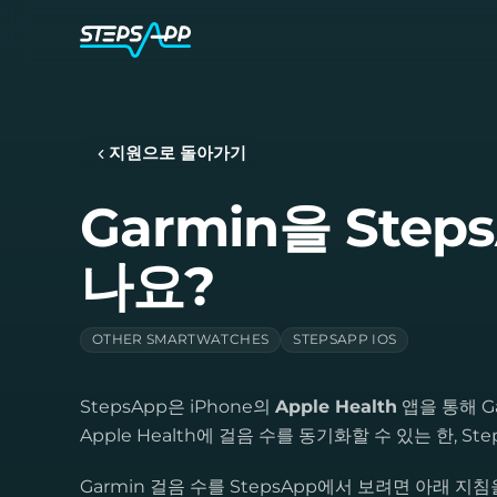
지원으로 돌아가기
Garmin을 Ste
나요?
OTHER SMARTWATCHES
STEPSAPP IOS
StepsApp은 iPhone의
Apple Health
앱을 통해 G
Apple Health에 걸음 수를 동기화할 수 있는 한, 
Garmin 걸음 수를 StepsApp에서 보려면 아래 지