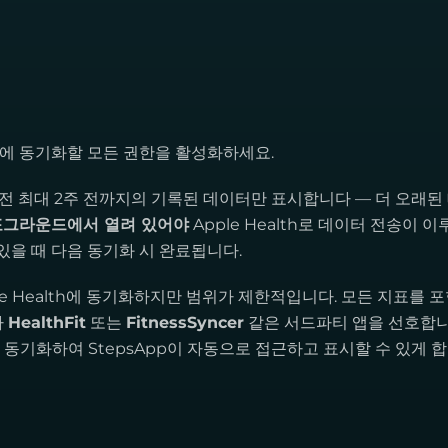
lth에 동기화할 모든 권한을 활성화하세요.
이전 최대 2주 전까지의 기록된 데이터만 표시합니다 — 더 오래된
포그라운드에서 열려 있어야
Apple Health로 데이터 전송이 이
있을 때 다음 동기화 시 완료됩니다.
pple Health에 동기화하지만 범위가 제한적입니다. 모든 지표를 
가
HealthFit
또는
FitnessSyncer
같은 서드파티 앱을 선호합니
th에 동기화하여 StepsApp이 자동으로 접근하고 표시할 수 있게 