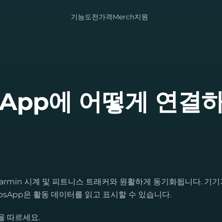
기능
도전
가격
Merch
지원
psApp에 어떻게 연결
armin 시계 및 피트니스 트래커와 원활하게 동기화됩니다. 기기
StepsApp은 활동 데이터를 읽고 표시할 수 있습니다.
침을 따르세요.