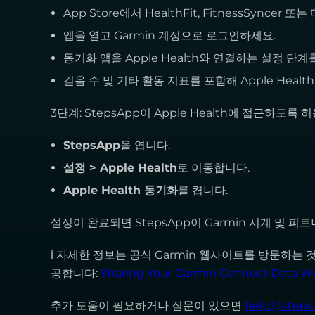
App Store에서 HealthFit, FitnessSynce
앱을 열고 Garmin 계정으로 로그인하세요.
동기화 앱을 Apple Health와 연결하는 설정 단계
걸음 수 및 기타 활동 지표를 포함해 Apple Hea
3단계: StepsApp이 Apple Health에 접근하도록 
StepsApp
을 엽니다.
설정 > Apple Health
로 이동합니다.
Apple Health 동기화
를 켭니다.
설정이 완료되면 StepsApp이 Garmin 시계 및 
ℹ 자세한 정보는 공식 Garmin 웹사이트를 방문하는 
공합니다:
Sharing Your Garmin Connect Data Wi
추가 도움이 필요하거나 질문이 있으면
help@steps