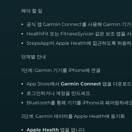
해야 할 일
공식 앱 Garmin Connect를 사용해 Garmin 기
HealthFit 또는 FitnessSyncer 같은 보조 앱
StepsApp이 Apple Health에 접근하도록 허용
단계별 안내
1단계: Garmin 기기를 iPhone에 연결
App Store에서
Garmin Connect
앱을 다운로드
로그인하거나 계정을 만드세요.
Bluetooth를 통해 기기를 iPhone과 페어링하세요
2단계: Garmin 데이터를 Apple Health에 동기화
Apple Health
앱을 엽니다.