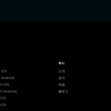
회사
 iOS
소개
Android
문의
 iOS
채용
 Android
블로그
iOS
iOS