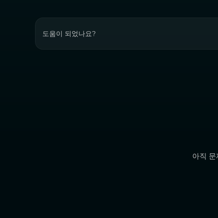
도움이 되었나요?
아직 문