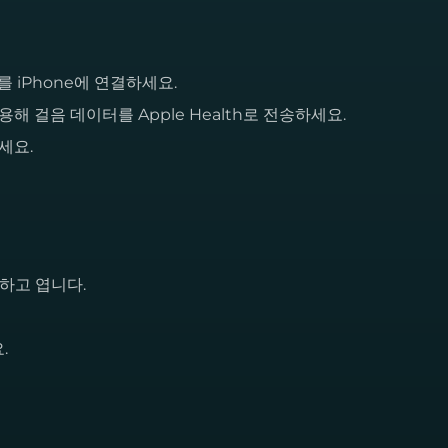
기를 iPhone에 연결하세요.
을 사용해 걸음 데이터를 Apple Health로 전송하세요.
하세요.
하고 엽니다.
.