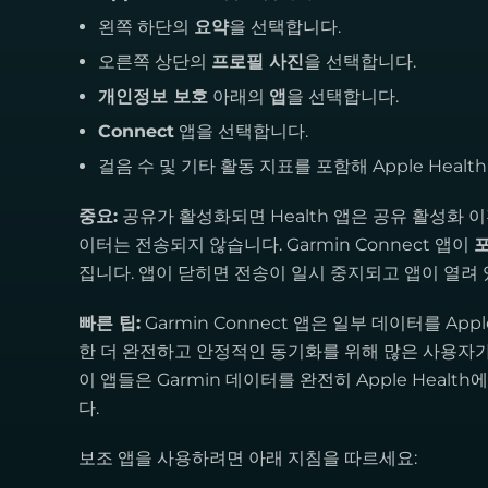
왼쪽 하단의
요약
을 선택합니다.
오른쪽 상단의
프로필 사진
을 선택합니다.
개인정보 보호
아래의
앱
을 선택합니다.
Connect
앱을 선택합니다.
걸음 수 및 기타 활동 지표를 포함해 Apple Hea
중요:
공유가 활성화되면 Health 앱은 공유 활성화 
이터는 전송되지 않습니다. Garmin Connect 앱이
집니다. 앱이 닫히면 전송이 일시 중지되고 앱이 열려 
빠른 팁:
Garmin Connect 앱은 일부 데이터를 A
한 더 완전하고 안정적인 동기화를 위해 많은 사용자
이 앱들은 Garmin 데이터를 완전히 Apple Heal
다.
보조 앱을 사용하려면 아래 지침을 따르세요: