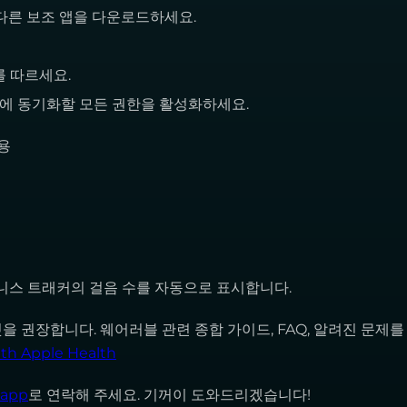
r 또는 다른 보조 앱을 다운로드하세요.
를 따르세요.
lth에 동기화할 모든 권한을 활성화하세요.
허용
피트니스 트래커의 걸음 수를 자동으로 표시합니다.
것을 권장합니다. 웨어러블 관련 종합 가이드, FAQ, 알려진 문제를
th Apple Health
.app
로 연락해 주세요. 기꺼이 도와드리겠습니다!