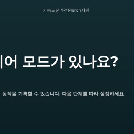
기능
도전
가격
Merch
지원
휠체어 모드가 있나요?
기 동작을 기록할 수 있습니다. 다음 단계를 따라 설정하세요
: