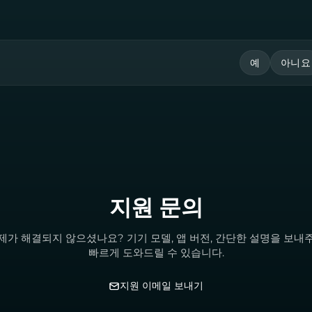
예
아니요
지원 문의
제가 해결되지 않으셨나요? 기기 모델, 앱 버전, 간단한 설명을 보내
빠르게 도와드릴 수 있습니다.
지원 이메일 보내기