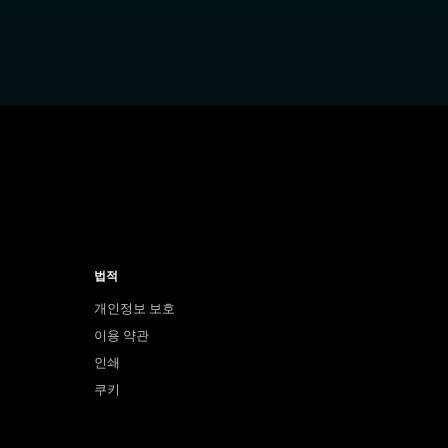
법적
개인정보 보호
이용 약관
인쇄
쿠키