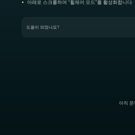
아래로 스크롤하여 “휠체어 모드”를 활성화합니다
도움이 되었나요?
아직 문