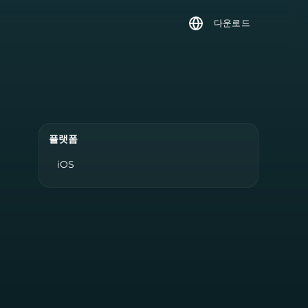
다운로드
플랫폼
iOS