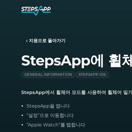
지원으로 돌아가기
StepsApp에 
GENERAL INFORMATION
STEPSAPP IOS
StepsApp에서 휠체어 모드를 사용하여 휠체어 밀
StepsApp을 엽니다
“설정”으로 이동합니다
“Apple Watch”를 탭합니다