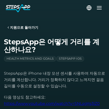
지원으로 돌아가기
StepsApp은 어떻게 거리를 계
산하나요?
HEALTH METRICS AND GOALS
STEPSAPP IOS
StepsApp은 iPhone 내장 모션 센서를 사용하여 자동으로
거리를 계산합니다. 거리가 정확하지 않다고 느껴지면 걸음
길이를 수동으로 설정할 수 있습니다.
다음 영상도 참고하세요:
https://www.youtube.com/watch?v=SNLsgYg3jZ0