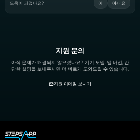
도움이 되었나요?
예
아니요
지원 문의
아직 문제가 해결되지 않으셨나요? 기기 모델, 앱 버전, 간
단한 설명을 보내주시면 더 빠르게 도와드릴 수 있습니다.
지원 이메일 보내기