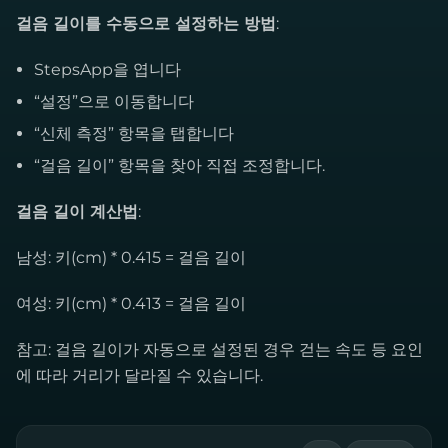
걸음 길이를 수동으로 설정하는 방법
:
StepsApp을 엽니다
“설정”으로 이동합니다
“신체 측정” 항목을 탭합니다
“걸음 길이” 항목을 찾아 직접 조정합니다.
걸음 길이 계산법
:
남성: 키(cm) * 0.415 = 걸음 길이
여성: 키(cm) * 0.413 = 걸음 길이
참고: 걸음 길이가 자동으로 설정된 경우 걷는 속도 등 요인
에 따라 거리가 달라질 수 있습니다.