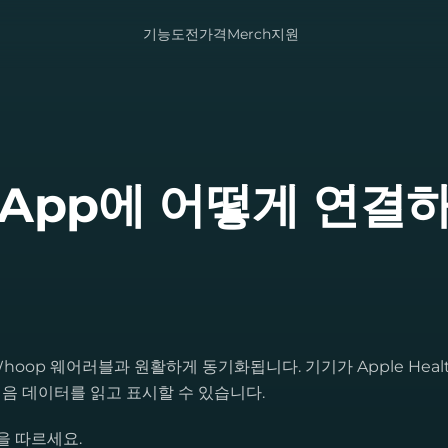
기능
도전
가격
Merch
지원
psApp에 어떻게 연결
hoop 웨어러블과 원활하게 동기화됩니다. 기기가 Apple Heal
걸음 데이터를 읽고 표시할 수 있습니다.
을 따르세요.