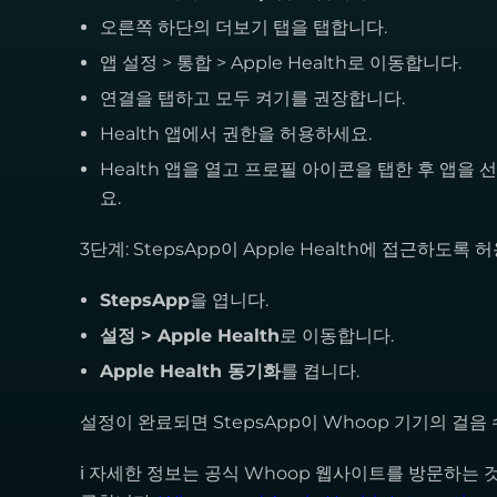
오른쪽 하단의 더보기 탭을 탭합니다.
앱 설정 > 통합 > Apple Health로 이동합니다.
연결을 탭하고 모두 켜기를 권장합니다.
Health 앱에서 권한을 허용하세요.
Health 앱을 열고 프로필 아이콘을 탭한 후 앱을
요.
3단계: StepsApp이 Apple Health에 접근하도록 
StepsApp
을 엽니다.
설정 > Apple Health
로 이동합니다.
Apple Health 동기화
를 켭니다.
설정이 완료되면 StepsApp이 Whoop 기기의 걸
ℹ 자세한 정보는 공식 Whoop 웹사이트를 방문하는 것