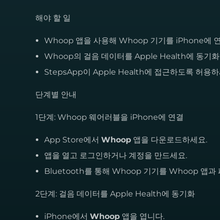
해야 할 일
Whoop 앱을 사용해 Whoop 기기를 iPhone에
Whoop의 걸음 데이터를 Apple Health에 동기
StepsApp이 Apple Health에 접근하도록 허용
단계별 안내
1단계: Whoop 웨어러블을 iPhone에 연결
App Store에서
Whoop
앱을 다운로드하세요.
앱을 열고 로그인하거나 계정을 만드세요.
Bluetooth를 통해 Whoop 기기를 Whoop 앱
2단계: 걸음 데이터를 Apple Health에 동기화
iPhone에서
Whoop
앱을 엽니다.