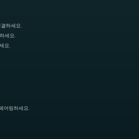
 연결하세요.
화하세요.
하세요.
과 페어링하세요.