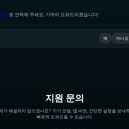
.app
로 연락해 주세요. 기꺼이 도와드리겠습니다!
예
아니요
지원 문의
제가 해결되지 않으셨나요? 기기 모델, 앱 버전, 간단한 설명을 보내
빠르게 도와드릴 수 있습니다.