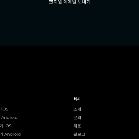
지원 이메일 보내기
회사
 iOS
소개
Android
문의
 iOS
채용
 Android
블로그