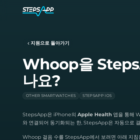
지원으로 돌아가기
Whoop을 Ste
나요?
OTHER SMARTWATCHES
STEPSAPP IOS
StepsApp은 iPhone의
Apple Health
앱을 통해 W
와 연결되어 동기화되는 한, StepsApp은 자동으로 
Whoop 걸음 수를 StepsApp에서 보려면 아래 지침