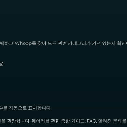
 선택하고 Whoop를 찾아 모든 관련 카테고리가 켜져 있는지 확
허용
음 수를 자동으로 표시합니다.
을 권장합니다. 웨어러블 관련 종합 가이드, FAQ, 알려진 문제를