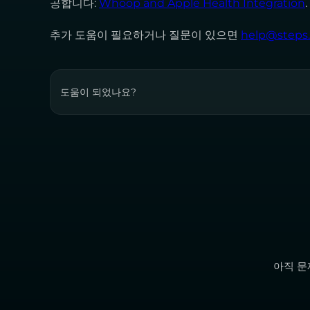
공합니다:
Whoop and Apple Health Integration
.
추가 도움이 필요하거나 질문이 있으면
help@steps
도움이 되었나요?
아직 문