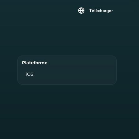
Télécharger
-
Plateforme
iOS