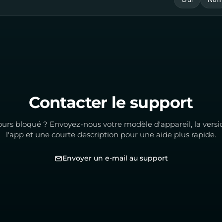
Contacter le support
ours bloqué ? Envoyez-nous votre modèle d'appareil, la versi
l'app et une courte description pour une aide plus rapide.
Envoyer un e-mail au support