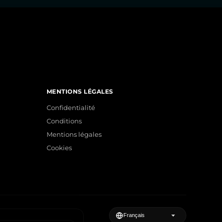
MENTIONS LÉGALES
Confidentialité
Conditions
Mentions légales
Cookies