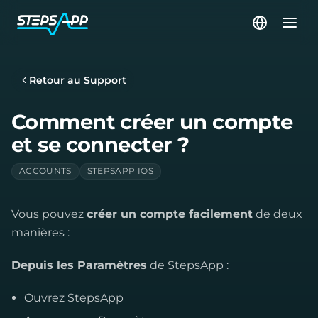
Retour au Support
Comment créer un compte
et se connecter ?
ACCOUNTS
STEPSAPP IOS
Vous pouvez
créer un compte facilement
de deux
manières :
Depuis les Paramètres
de StepsApp :
Ouvrez StepsApp