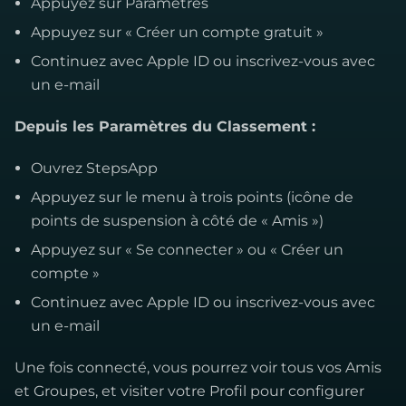
Appuyez sur Paramètres
Appuyez sur « Créer un compte gratuit »
Continuez avec Apple ID ou inscrivez-vous avec
un e-mail
Depuis les Paramètres du Classement :
Ouvrez StepsApp
Appuyez sur le menu à trois points (icône de
points de suspension à côté de « Amis »)
Appuyez sur « Se connecter » ou « Créer un
compte »
Continuez avec Apple ID ou inscrivez-vous avec
un e-mail
Une fois connecté, vous pourrez voir tous vos Amis
et Groupes, et visiter votre Profil pour configurer