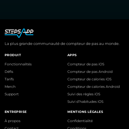
La plus grande communauté de compteur de pas au monde.
PRODUIT
APPS
Fonctionnalités
Compteur de pas iOS
Défis
Compteur de pas Android
Tarifs
Compteur de calories iOS
Merch
Compteur de calories Android
Support
Suivi des règles iOS
Suivi d’habitudes iOS
ENTREPRISE
MENTIONS LÉGALES
À propos
Confidentialité
Contact
Conditions