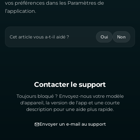
vos préférences dans les Paramètres de
l’application.
Cet article vous a-t-il aidé ?
Oui
Non
Contacter le support
Toujours bloqué ? Envoyez-nous votre modèle
d'appareil, la version de l'app et une courte
description pour une aide plus rapide.
Envoyer un e-mail au support