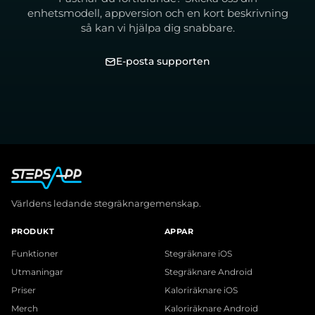
enhetsmodell, appversion och en kort beskrivning
så kan vi hjälpa dig snabbare.
E-posta supporten
Världens ledande stegräknargemenskap.
PRODUKT
APPAR
Funktioner
Stegräknare iOS
Utmaningar
Stegräknare Android
Priser
Kaloriräknare iOS
Merch
Kaloriräknare Android