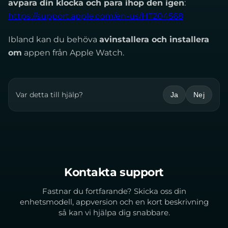
avpara din klocka och para ihop den igen
:
https://support.apple.com/en-us/HT204568
Ibland kan du behöva
avinstallera och installera
om
appen från Apple Watch.
Var detta till hjälp?
Ja
Nej
Kontakta support
Fastnar du fortfarande? Skicka oss din
enhetsmodell, appversion och en kort beskrivning
så kan vi hjälpa dig snabbare.