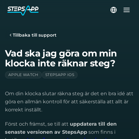
Tillbaka till support
Vad ska jag göra om min
klocka inte räknar steg?
APPLE WATCH
STEPSAPP IOS
Om din klocka slutar räkna steg är det en bra idé att
göra en allmän kontroll för att säkerställa att allt är
korrekt inställt.
Först och främst, se till att
uppdatera till den
senaste versionen av StepsApp
som finns i