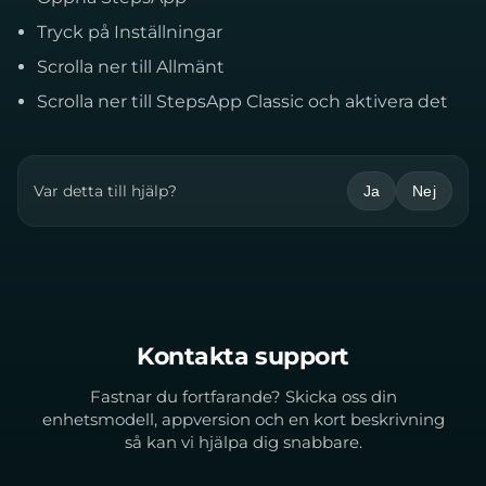
Tryck på Inställningar
Scrolla ner till Allmänt
Scrolla ner till
StepsApp Classic
och aktivera det
Var detta till hjälp?
Ja
Nej
Kontakta support
Fastnar du fortfarande? Skicka oss din
enhetsmodell, appversion och en kort beskrivning
så kan vi hjälpa dig snabbare.