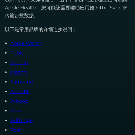
Apple Health，您可能还需要辅助应用如 Fitbit Sync 来
传输步数数据。
以下是常用品牌的详细连接说明：
Apple Watch
Fitbit
Garmin
Xiaomi
Samsung
Amazfit
Whoop
Oura
Withings
Polar