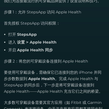
我们为连接最流行的可穿戴品牌提供了设置说明和技巧。
步骤 1：允许 StepsApp 访问 Apple Health
首先授权 StepsApp 访问权限：
打开
StepsApp
进入
设置 > Apple Health
开启
Apple Health 同步
步骤 2：将您的可穿戴设备连接到 Apple Health
要使用可穿戴设备，需确保它已连接到您的 iPhone 并同
步步数数据到
Apple Health
。完成 Apple Health 与
StepsApp 的同步后，下一步是将可穿戴设备连接到
Apple Health——Apple Health 充当它们之间的桥梁。
大多数可穿戴设备需要其官方应用（如 Fitbit 或 Garmin
Connect）来连接设备。由于并非所有应用都直接同步到