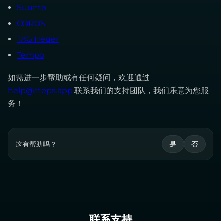
Suunto
COROS
TAG Heuer
Tempo
如需进一步帮助或有任何疑问，欢迎通过
help@steps.app
联系我们的支持团队，我们乐意为您服
务！
这有帮助吗？
是
否
联系支持