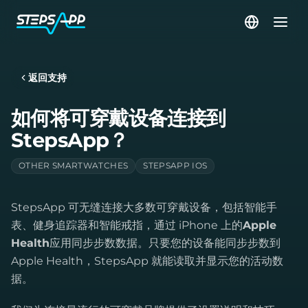
返回支持
如何将可穿戴设备连接到
StepsApp？
OTHER SMARTWATCHES
STEPSAPP IOS
StepsApp 可无缝连接大多数可穿戴设备，包括智能手
表、健身追踪器和智能戒指，通过 iPhone 上的
Apple
Health
应用同步步数数据。只要您的设备能同步步数到
Apple Health，StepsApp 就能读取并显示您的活动数
据。