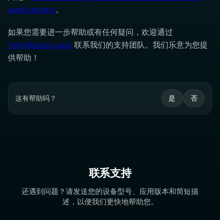
applications
。
如果您需要进一步帮助或有任何疑问，欢迎通过
help@steps.app
联系我们的支持团队。我们乐意为您提
供帮助！
这有帮助吗？
是
否
联系支持
还遇到问题？请发送您的设备型号、应用版本和简短描
述，以便我们更快地帮助您。