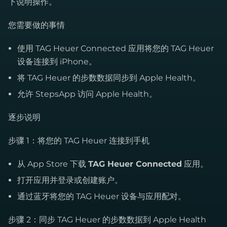
下说明操作。
您需要做的事情
使用 TAG Heuer Connected 应用将您的 TAG Heuer
设备连接到 iPhone。
将 TAG Heuer 的步数数据同步到 Apple Health。
允许 StepsApp 访问 Apple Health。
逐步说明
步骤 1：将您的 TAG Heuer 连接到手机
从 App Store 下载
TAG Heuer Connected
应用。
打开应用并登录或创建账户。
通过蓝牙将您的 TAG Heuer 设备与应用配对。
步骤 2：同步 TAG Heuer 的步数数据到 Apple Health