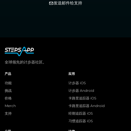
发送邮件给支持
全球领先的计步器社区。
产品
应用
功能
计步器 iOS
挑战
计步器 Android
价格
卡路里追踪器 iOS
Merch
卡路里追踪器 Android
支持
经期追踪器 iOS
习惯追踪器 iOS