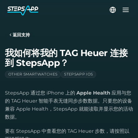
返回支持
我如何将我的 TAG Heuer 连接
到 StepsApp？
OTHER SMARTWATCHES
STEPSAPP IOS
StepsApp 通过您 iPhone 上的
Apple Health
应用与您
的 TAG Heuer 智能手表无缝同步步数数据。只要您的设备
兼容 Apple Health，StepsApp 就能读取并显示您的活动
数据。
要在 StepsApp 中查看您的 TAG Heuer 步数，请按照以