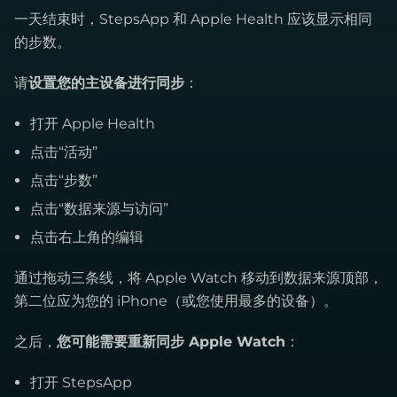
一天结束时，StepsApp 和 Apple Health 应该显示相同
的步数。
请
设置您的主设备进行同步
：
打开 Apple Health
点击“活动”
点击“步数”
点击“数据来源与访问”
点击右上角的编辑
通过拖动三条线，将 Apple Watch 移动到数据来源顶部，
第二位应为您的 iPhone（或您使用最多的设备）。
之后，
您可能需要重新同步 Apple Watch
：
打开 StepsApp