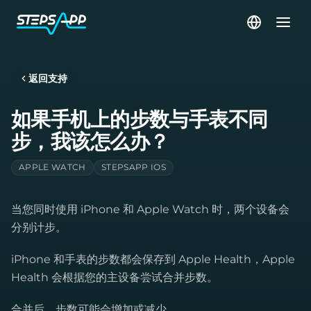
返回支持
如果手机上的步数与手表不同
步，我该怎么办？
APPLE WATCH
STEPSAPP IOS
当您同时使用 iPhone 和 Apple Watch 时，两个设备会
分别计步。
iPhone 和手表的步数都会保存到 Apple Health，Apple
Health 会根据您的主设备尝试合并步数。
合并后，步数可能会增加或减少。