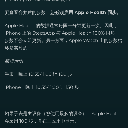
要查看合并后的步数，您必须
启用 Apple Health 同步
。
Apple Health 的数据通常每隔一分钟更新一次。因此，
iPhone 上的 StepsApp 与 Apple Health 100% 同步，
步数不会立即更新。另一方面，Apple Watch 上的步数始
终是实时的。
简短示例
：
​手表：晚上 10:55-11:00 计 100 步
iPhone：晚上 10:55-11:00 计 150 步
如果手表是主设备（您使用最多的设备），Apple Health
会采用 100 步，并在主应用中显示。