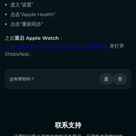
进入“设置”
点击“Apple Health”
点击“重新同步”
之后
重启 Apple Watch
：
https://support.apple.com/en-us/HT204510
并打开
StepsApp。
这有帮助吗？
是
否
联系支持