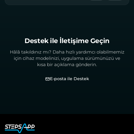
Destek ile İletişime Geçin
Hâlâ takıldınız mı? Daha hızlı yardımcı olabilmemiz
için cihaz modelinizi, uygulama sürümünüzü ve
kısa bir açıklama gönderin.
E-posta ile Destek