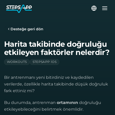
Desteğe geri dön
Harita takibinde doğruluğu
etkileyen faktörler nelerdir?
WORKOUTS
STEPSAPP IOS
Bir antrenmanı yeni bitirdiniz ve kaydedilen
verilerde, özellikle harita takibinde düşük doğruluk
fark ettiniz mi?
Bu durumda, antrenman
ortamının
doğruluğu
etkileyebileceğini belirtmek önemlidir.