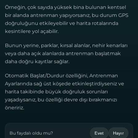
Örneğin, çok sayıda yüksek bina bulunan kentsel
bir alanda antrenman yapıyorsanız, bu durum GPS
doğruluğunu etkileyebilir ve harita rotalarında
kesintilere yol açabilir.
Bunun yerine, parklar, kırsal alanlar, nehir kenarları
veya daha açık alanlarda antrenman başlatmak
daha doğru kayıtlar sağlar.
Otomatik Başlat/Durdur özelliğini, Antrenman
Ayarlarında sağ üst köşede etkinleştirdiyseniz ve
harita takibinde büyük doğruluk sorunları
yaşadıysanız, bu özelliği devre dışı bırakmanızı
öneririz.
Bu faydalı oldu mu?
Evet
Hayır