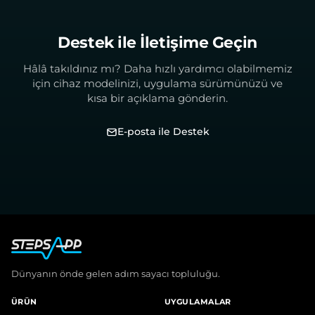
Destek ile İletişime Geçin
Hâlâ takıldınız mı? Daha hızlı yardımcı olabilmemiz
için cihaz modelinizi, uygulama sürümünüzü ve
kısa bir açıklama gönderin.
E-posta ile Destek
Dünyanın önde gelen adım sayacı topluluğu.
ÜRÜN
UYGULAMALAR