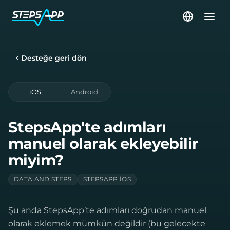
Desteğe geri dön
iOS
Android
StepsApp'te adımları
manuel olarak ekleyebilir
miyim?
DATA AND STEPS
STEPSAPP IOS
Şu anda StepsApp’te adımları doğrudan manuel
olarak eklemek mümkün değildir (bu gelecekte