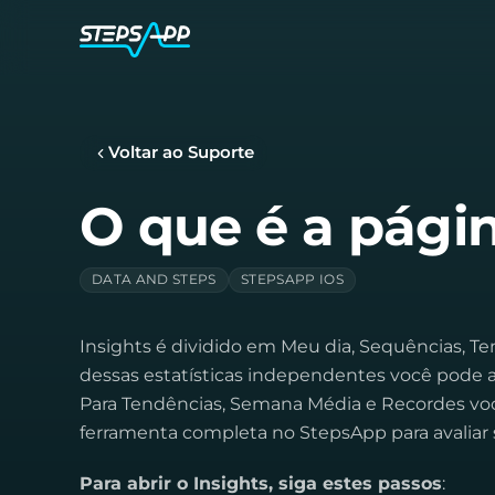
Voltar ao Suporte
O que é a págin
DATA AND STEPS
STEPSAPP IOS
Insights é dividido em Meu dia, Sequências, T
dessas estatísticas independentes você pode alt
Para Tendências, Semana Média e Recordes vo
ferramenta completa no StepsApp para avaliar 
Para abrir o Insights, siga estes passos
: