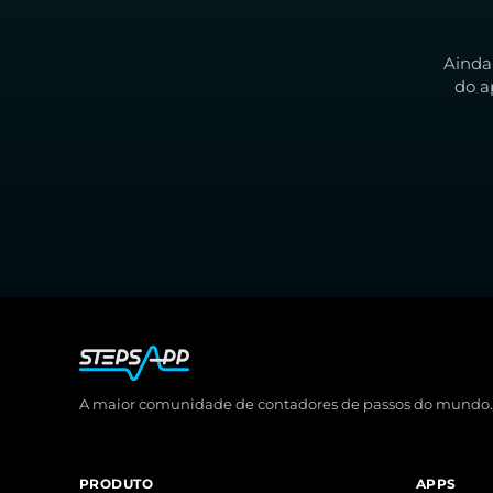
Ainda
do a
A maior comunidade de contadores de passos do mundo.
PRODUTO
APPS