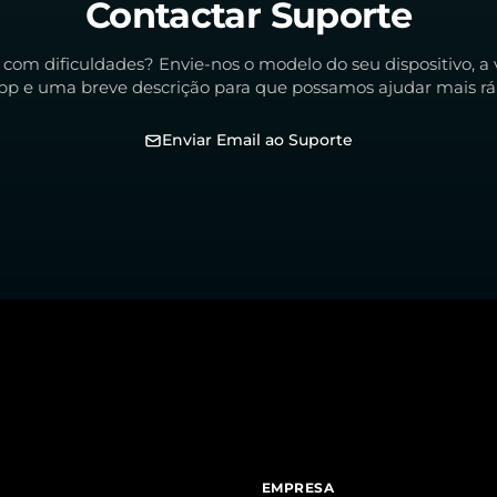
Contactar Suporte
 com dificuldades? Envie-nos o modelo do seu dispositivo, a 
pp e uma breve descrição para que possamos ajudar mais rá
Enviar Email ao Suporte
EMPRESA