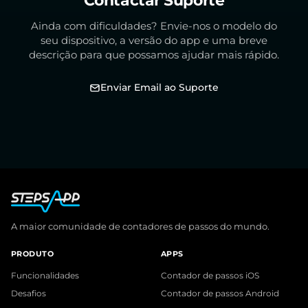
Contactar Suporte
Ainda com dificuldades? Envie-nos o modelo do
seu dispositivo, a versão do app e uma breve
descrição para que possamos ajudar mais rápido.
Enviar Email ao Suporte
A maior comunidade de contadores de passos do mundo.
PRODUTO
APPS
Funcionalidades
Contador de passos iOS
Desafios
Contador de passos Android