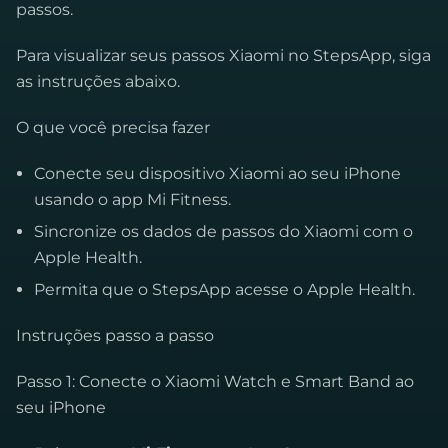
passos.
Para visualizar seus passos Xiaomi no StepsApp, siga
as instruções abaixo.
O que você precisa fazer
Conecte seu dispositivo Xiaomi ao seu iPhone
usando o app Mi Fitness.
Sincronize os dados de passos do Xiaomi com o
Apple Health.
Permita que o StepsApp acesse o Apple Health.
Instruções passo a passo
Passo 1: Conecte o Xiaomi Watch e Smart Band ao
seu iPhone