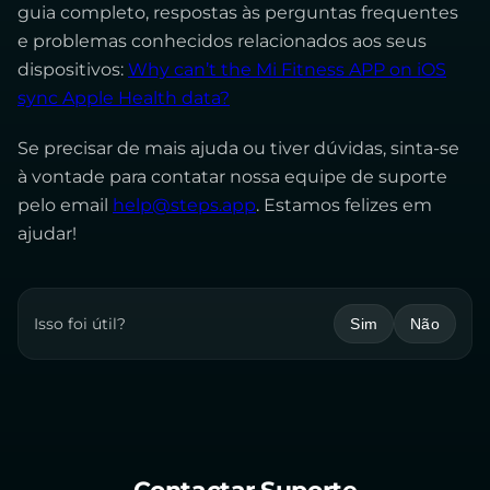
guia completo, respostas às perguntas frequentes
e problemas conhecidos relacionados aos seus
dispositivos:
Why can’t the Mi Fitness APP on iOS
sync Apple Health data?
Se precisar de mais ajuda ou tiver dúvidas, sinta-se
à vontade para contatar nossa equipe de suporte
pelo email
help@steps.app
. Estamos felizes em
ajudar!
Isso foi útil?
Sim
Não