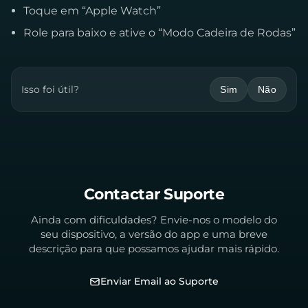
Toque em “Apple Watch”
Role para baixo e ative o “Modo Cadeira de Rodas”
Isso foi útil?
Sim
Não
Contactar Suporte
Ainda com dificuldades? Envie-nos o modelo do
seu dispositivo, a versão do app e uma breve
descrição para que possamos ajudar mais rápido.
Enviar Email ao Suporte