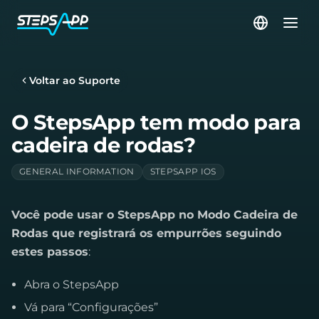
Voltar ao Suporte
O StepsApp tem modo para
cadeira de rodas?
GENERAL INFORMATION
STEPSAPP IOS
Você pode usar o StepsApp no Modo Cadeira de
Rodas que registrará os empurrões seguindo
estes passos
:
Abra o StepsApp
Vá para “Configurações”