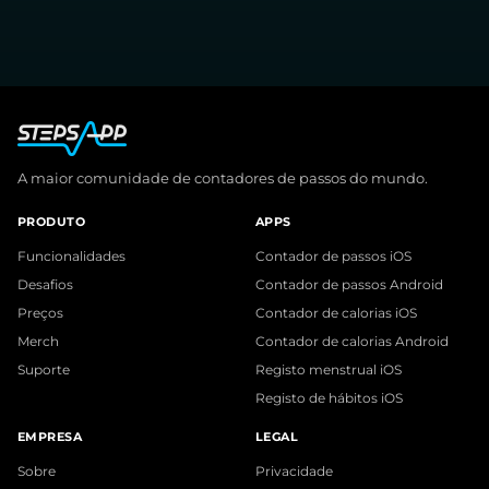
A maior comunidade de contadores de passos do mundo.
PRODUTO
APPS
Funcionalidades
Contador de passos iOS
Desafios
Contador de passos Android
Preços
Contador de calorias iOS
Merch
Contador de calorias Android
Suporte
Registo menstrual iOS
Registo de hábitos iOS
EMPRESA
LEGAL
Sobre
Privacidade