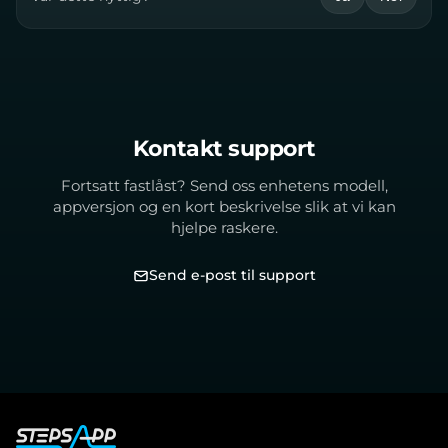
Kontakt support
Fortsatt fastlåst? Send oss enhetens modell,
appversjon og en kort beskrivelse slik at vi kan
hjelpe raskere.
Send e-post til support