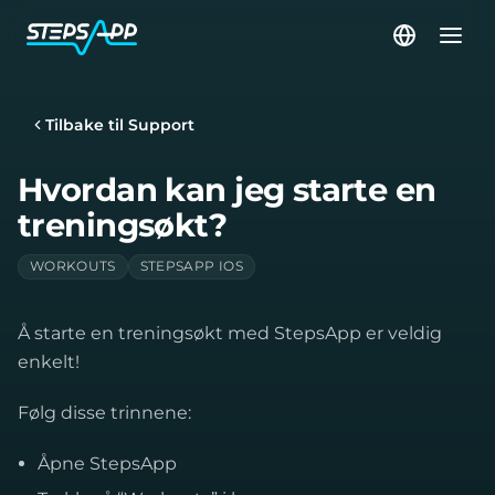
Tilbake til Support
Hvordan kan jeg starte en
treningsøkt?
WORKOUTS
STEPSAPP IOS
Å starte en treningsøkt med StepsApp er veldig
enkelt!
Følg disse trinnene:
Åpne StepsApp