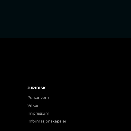
JURIDISK
Personvern
Vilkår
Impressum
Informasjonskapsler