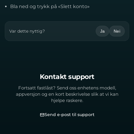
Bla ned og trykk på «Slett konto»
Var dette nyttig?
Ja
Nei
Kontakt support
Fortsatt fastlåst? Send oss enhetens modell,
appversjon og en kort beskrivelse slik at vi kan
hjelpe raskere.
Send e-post til support