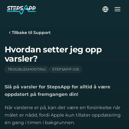
Tilbake til Support
Hvordan setter jeg opp
varsler?
TROUBLESHOOTING
STEPSAPP IOS
Slå på varsler for StepsApp for alltid å være
oppdatert på fremgangen din!
Når varslene er på, kan det være en forsinkelse når
målet er nådd, fordi Apple kun tillater oppdatering
én gang i timen i bakgrunnen.