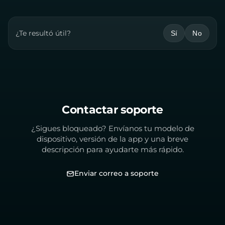
¿Te resultó útil?
Sí
No
Contactar soporte
¿Sigues bloqueado? Envíanos tu modelo de
dispositivo, versión de la app y una breve
descripción para ayudarte más rápido.
Enviar correo a soporte