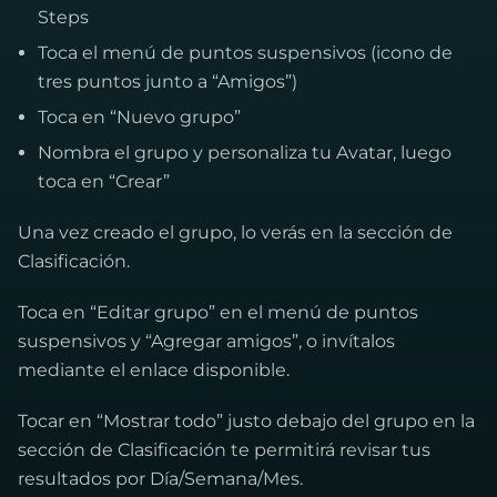
Steps
Toca el menú de puntos suspensivos (icono de
tres puntos junto a “Amigos”)
Toca en “Nuevo grupo”
Nombra el grupo y personaliza tu Avatar, luego
toca en “Crear”
Una vez creado el grupo, lo verás en la sección de
Clasificación.
Toca en “Editar grupo” en el menú de puntos
suspensivos y “Agregar amigos”, o invítalos
mediante el enlace disponible.
Tocar en “Mostrar todo” justo debajo del grupo en la
sección de Clasificación te permitirá revisar tus
resultados por Día/Semana/Mes.