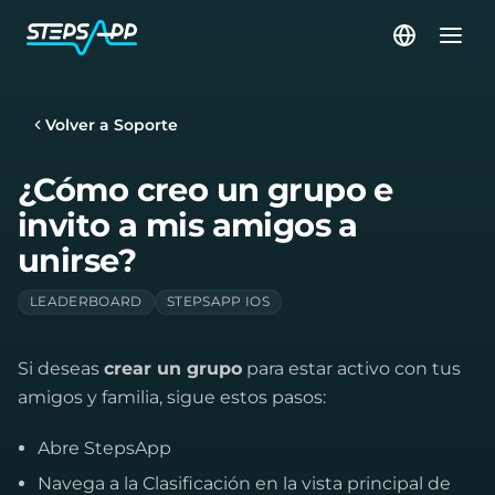
Volver a Soporte
¿Cómo creo un grupo e
invito a mis amigos a
unirse?
LEADERBOARD
STEPSAPP IOS
Si deseas
crear un grupo
para estar activo con tus
amigos y familia, sigue estos pasos:
Abre StepsApp
Navega a la Clasificación en la vista principal de