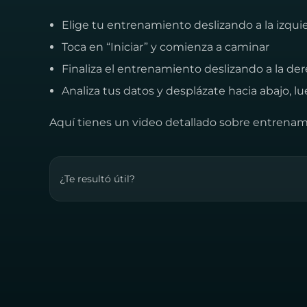
Elige tu entrenamiento deslizando a la izquie
Toca en “Iniciar” y comienza a caminar
Finaliza el entrenamiento deslizando a la de
Analiza tus datos y desplázate hacia abajo, lu
Aquí tienes un video detallado sobre entrena
¿Te resultó útil?