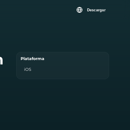
Descargar
n
Plataforma
iOS