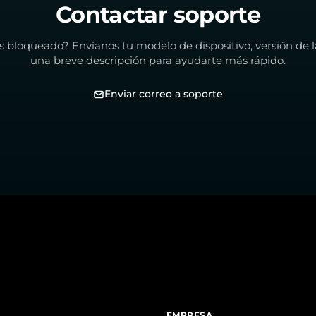
Contactar soporte
s bloqueado? Envíanos tu modelo de dispositivo, versión de l
una breve descripción para ayudarte más rápido.
Enviar correo a soporte
EMPRESA