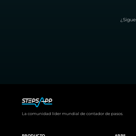
¿Sigue
La comunidad líder mundial de contador de pasos.
PRODUCTO
APPS