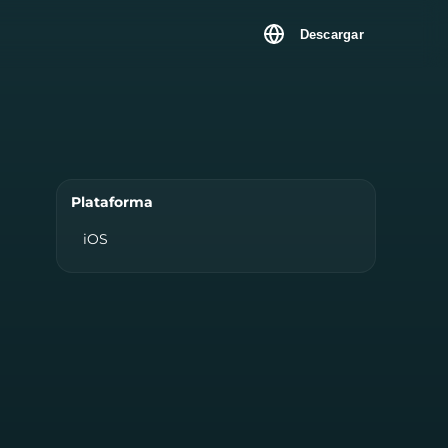
Descargar
Plataforma
iOS