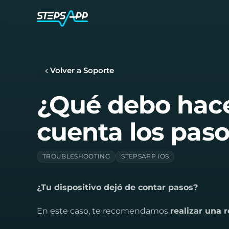
Volver a Soporte
¿Qué debo hace
cuenta los pas
TROUBLESHOOTING
STEPSAPP IOS
¿Tu dispositivo dejó de contar pasos?
En este caso, te recomendamos
realizar una 