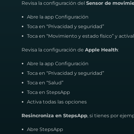
Revisa la configuración del
Sensor de movimi
Abre la app Configuración
Toca en “Privacidad y seguridad”
Toca en “Movimiento y estado físico” y actív
Revisa la configuración de
Apple Health
:
Abre la app Configuración
Toca en “Privacidad y seguridad”
Toca en “Salud”
Toca en StepsApp
Activa todas las opciones
Resincroniza en StepsApp
, si tienes por ejem
Abre StepsApp