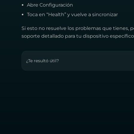
Abre Configuración
Toca en “Health” y vuelve a sincronizar
Si esto no resuelve los problemas que tienes, 
soporte detallado para tu dispositivo específico
¿Te resultó útil?