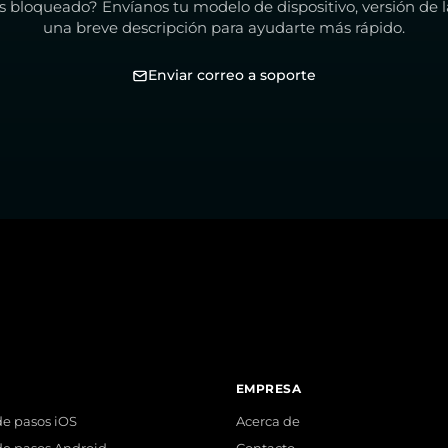
s bloqueado? Envíanos tu modelo de dispositivo, versión de l
una breve descripción para ayudarte más rápido.
Enviar correo a soporte
EMPRESA
e pasos iOS
Acerca de