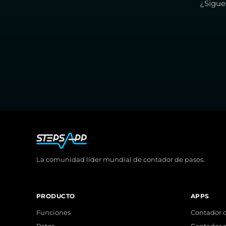
¿Sigue
La comunidad líder mundial de contador de pasos.
PRODUCTO
APPS
Funciones
Contador d