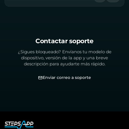
Contactar soporte
¿Sigues bloqueado? Envíanos tu modelo de
dispositivo, versión de la app y una breve
descripción para ayudarte más rápido.
Enviar correo a soporte