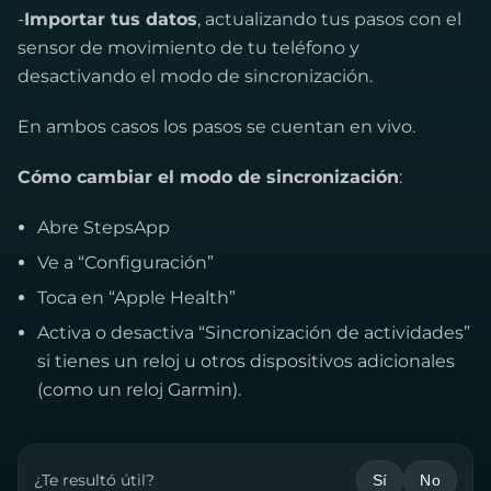
-
Importar tus datos
, actualizando tus pasos con el
sensor de movimiento de tu teléfono y
desactivando el modo de sincronización.
En ambos casos los pasos se cuentan en vivo.
Cómo cambiar el modo de sincronización
:
Abre StepsApp
Ve a “Configuración”
Toca en “Apple Health”
Activa o desactiva “Sincronización de actividades”
si tienes un reloj u otros dispositivos adicionales
(como un reloj Garmin).
¿Te resultó útil?
Sí
No