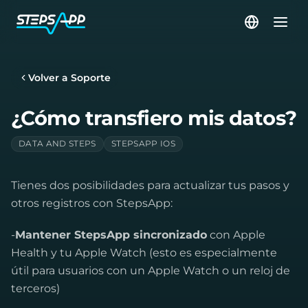
Volver a Soporte
¿Cómo transfiero mis datos?
DATA AND STEPS
STEPSAPP IOS
Tienes dos posibilidades para actualizar tus pasos y
otros registros con StepsApp:
-
Mantener StepsApp sincronizado
con Apple
Health y tu Apple Watch (esto es especialmente
útil para usuarios con un Apple Watch o un reloj de
terceros)