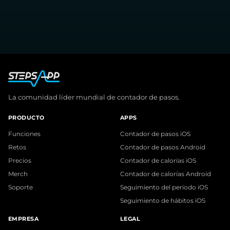
La comunidad líder mundial de contador de pasos.
PRODUCTO
APPS
Funciones
Contador de pasos iOS
Retos
Contador de pasos Android
Precios
Contador de calorías iOS
Merch
Contador de calorías Android
Soporte
Seguimiento del periodo iOS
Seguimiento de hábitos iOS
EMPRESA
LEGAL