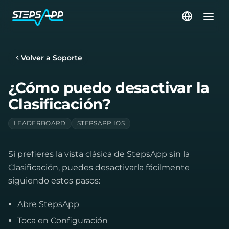
Volver a Soporte
¿Cómo puedo desactivar la
Clasificación?
LEADERBOARD
STEPSAPP IOS
Si prefieres la vista clásica de StepsApp sin la
Clasificación, puedes desactivarla fácilmente
siguiendo estos pasos:
Abre StepsApp
Toca en Configuración