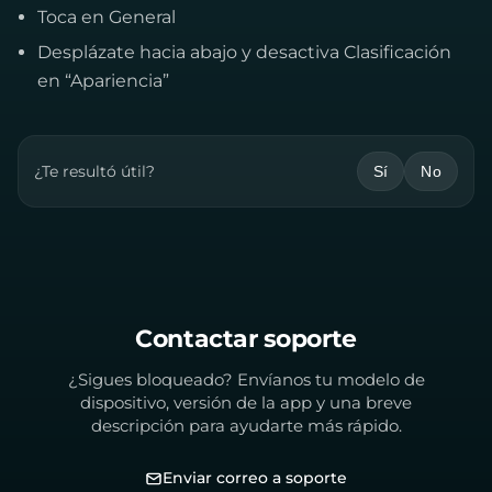
Toca en General
Desplázate hacia abajo y desactiva Clasificación
en “Apariencia”
¿Te resultó útil?
Sí
No
Contactar soporte
¿Sigues bloqueado? Envíanos tu modelo de
dispositivo, versión de la app y una breve
descripción para ayudarte más rápido.
Enviar correo a soporte