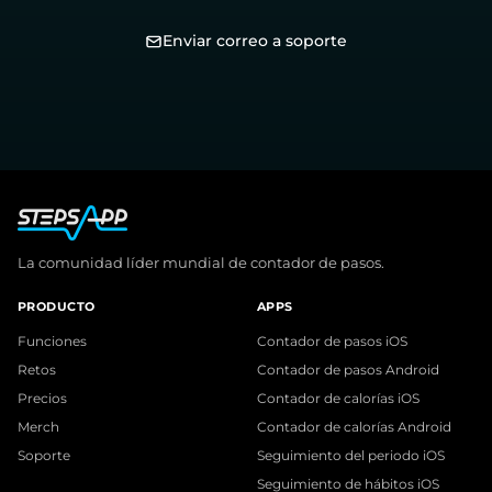
Enviar correo a soporte
La comunidad líder mundial de contador de pasos.
PRODUCTO
APPS
Funciones
Contador de pasos iOS
Retos
Contador de pasos Android
Precios
Contador de calorías iOS
Merch
Contador de calorías Android
Soporte
Seguimiento del periodo iOS
Seguimiento de hábitos iOS