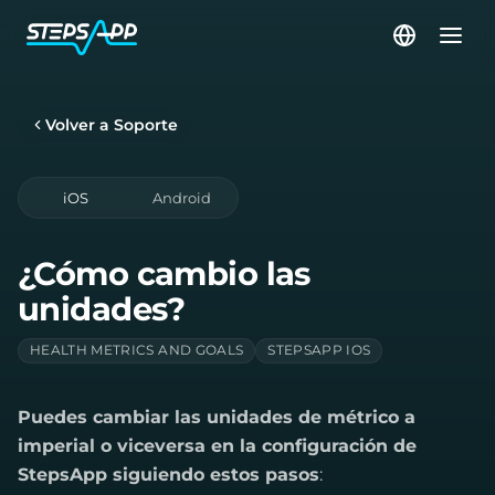
Volver a Soporte
iOS
Android
¿Cómo cambio las
unidades?
HEALTH METRICS AND GOALS
STEPSAPP IOS
Puedes cambiar las unidades de métrico a
imperial o viceversa en la configuración de
StepsApp siguiendo estos pasos
: