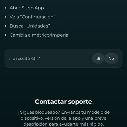
Abre StepsApp
Ve a “Configuración”
Busca “Unidades”
Cambia a métrico/imperial
¿Te resultó útil?
Sí
No
Contactar soporte
¿Sigues bloqueado? Envíanos tu modelo de
dispositivo, versión de la app y una breve
descripción para ayudarte más rápido.