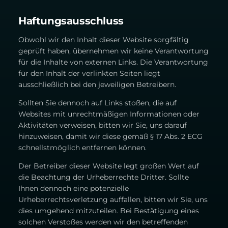
Haftungsausschluss
Obwohl wir den Inhalt dieser Website sorgfältig
geprüft haben, übernehmen wir keine Verantwortung
für die Inhalte von externen Links. Die Verantwortung
für den Inhalt der verlinkten Seiten liegt
ausschließlich bei den jeweiligen Betreibern.
Sollten Sie dennoch auf Links stoßen, die auf
Websites mit unrechtmäßigen Informationen oder
Aktivitäten verweisen, bitten wir Sie, uns darauf
hinzuweisen, damit wir diese gemäß § 17 Abs. 2 ECG
schnellstmöglich entfernen können.
Der Betreiber dieser Website legt großen Wert auf
die Beachtung der Urheberrechte Dritter. Sollte
Ihnen dennoch eine potenzielle
Urheberrechtsverletzung auffallen, bitten wir Sie, uns
dies umgehend mitzuteilen. Bei Bestätigung eines
solchen Verstoßes werden wir den betreffenden