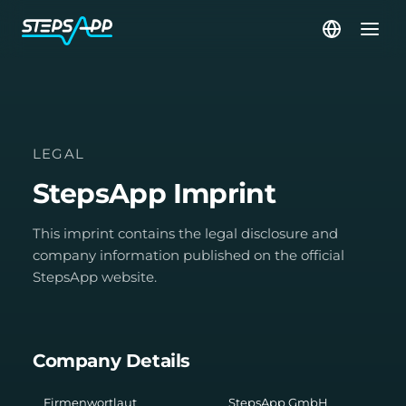
LEGAL
StepsApp Imprint
This imprint contains the legal disclosure and
company information published on the official
StepsApp website.
Company Details
Firmenwortlaut
StepsApp GmbH