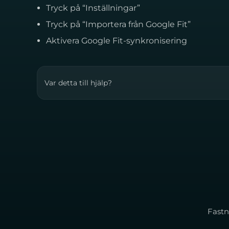
Tryck på “Inställningar”
Tryck på “Importera från Google Fit”
Aktivera Google Fit-synkronisering
Var detta till hjälp?
Fastn