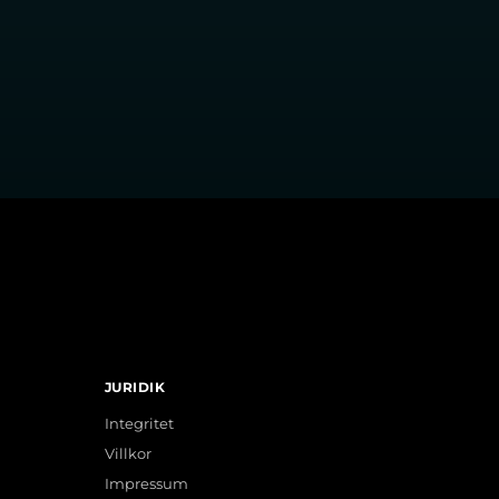
JURIDIK
Integritet
Villkor
Impressum