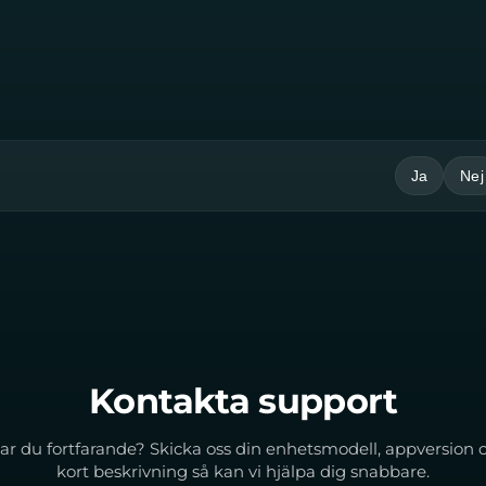
Ja
Nej
Kontakta support
ar du fortfarande? Skicka oss din enhetsmodell, appversion 
kort beskrivning så kan vi hjälpa dig snabbare.