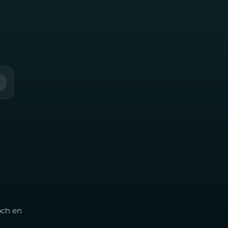
och en