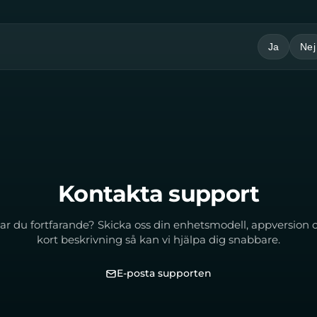
Ja
Nej
Kontakta support
ar du fortfarande? Skicka oss din enhetsmodell, appversion 
kort beskrivning så kan vi hjälpa dig snabbare.
E-posta supporten