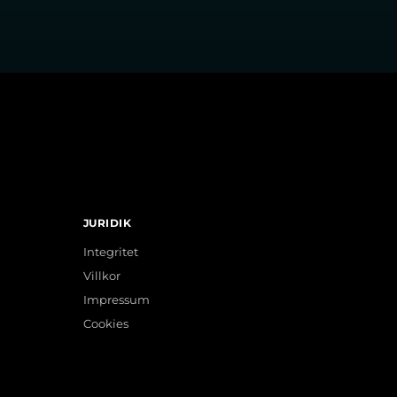
JURIDIK
Integritet
Villkor
Impressum
Cookies