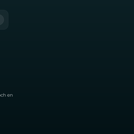
och en