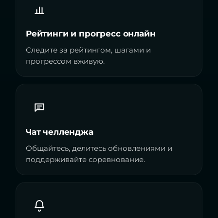
Рейтинги и прогресс онлайн
Следите за рейтингом, шагами и
прогрессом вживую.
Чат челленджа
Общайтесь, делитесь обновлениями и
поддерживайте соревнование.