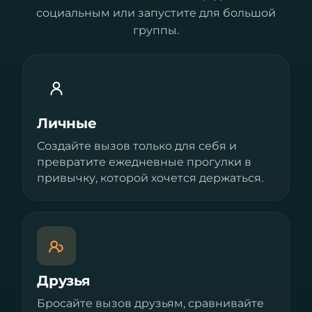
социальным или запустите для большой
группы.
Личные
Создайте вызов только для себя и
превратите ежедневные прогулки в
привычку, которой хочется держаться.
Друзья
Бросайте вызов друзьям, сравнивайте