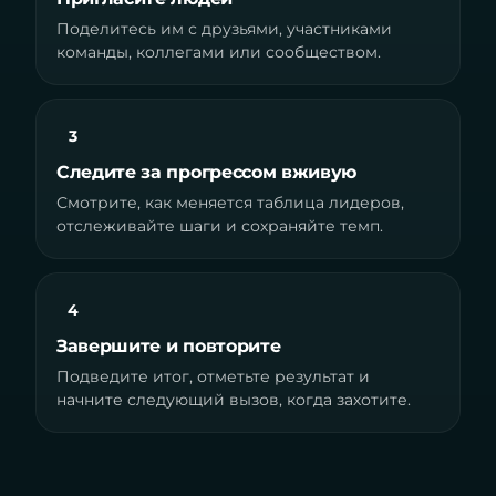
Поделитесь им с друзьями, участниками
команды, коллегами или сообществом.
3
Следите за прогрессом вживую
Смотрите, как меняется таблица лидеров,
отслеживайте шаги и сохраняйте темп.
4
Завершите и повторите
Подведите итог, отметьте результат и
начните следующий вызов, когда захотите.