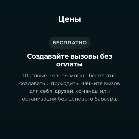
Цены
БЕСПЛАТНО
Создавайте вызовы без
оплаты
Шаговые вызовы можно бесплатно
создавать и проходить. Начните вызов
для себя, друзей, команды или
организации без ценового барьера.