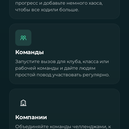
прогресс и добавьте немного хаоса,
чтобы все ходили больше.
Команды
Запустите вызов для клуба, класса или
рабочей команды и дайте людям
простой повод участвовать регулярно.
Компании
Объединяйте команды челленджами, к