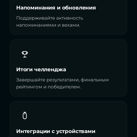
Напоминания и обновления
Поддерживайте активность
напоминаниями и вехами.
Итоги челленджа
Завершайте результатами, финальным
рейтингом и победителем.
Интеграции с устройствами