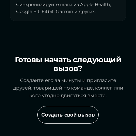
Синхронизируйте шаги из Apple Health,
Google Fit, Fitbit, Garmin и других.
Готовы начать следующий
вызов?
Создайте его за минуты и пригласите
друзей, товарищей по команде, коллег или
кого угодно двигаться вместе.
Создать свой вызов