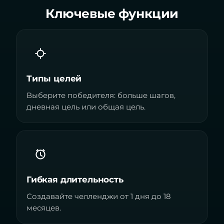
Ключевые функции
Типы целей
Выберите победителя: больше шагов,
дневная цель или общая цель.
Гибкая длительность
Создавайте челленджи от 1 дня до 18
месяцев.