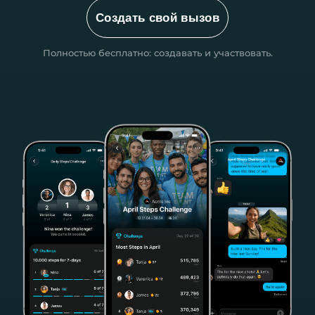
Создать свой вызов
Полностью бесплатно: создавать и участвовать.