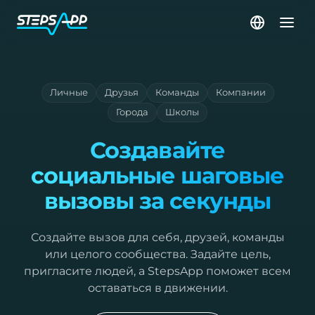
Личные
Друзья
Команды
Компании
Города
Школы
Создавайте
социальные шаговые
вызовы за секунды
Создайте вызов для себя, друзей, команды
или целого сообщества. Задайте цель,
пригласите людей, а StepsApp поможет всем
оставаться в движении.