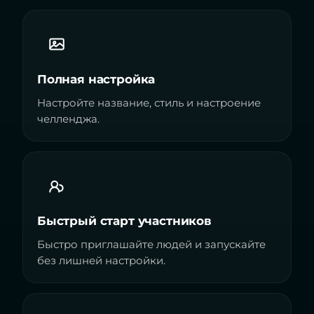
Полная настройка
Настройте название, стиль и настроение
челленджа.
Быстрый старт участников
Быстро приглашайте людей и запускайте
без лишней настройки.