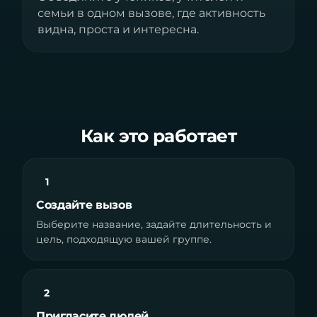
семьи в одном вызове, где активность
видна, проста и интересна.
Как это работает
1
Создайте вызов
Выберите название, задайте длительность и
цель, подходящую вашей группе.
2
Пригласите людей