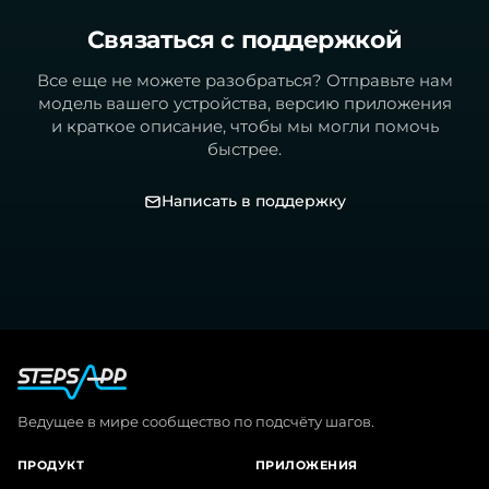
Связаться с поддержкой
Все еще не можете разобраться? Отправьте нам
модель вашего устройства, версию приложения
и краткое описание, чтобы мы могли помочь
быстрее.
Написать в поддержку
Ведущее в мире сообщество по подсчёту шагов.
ПРОДУКТ
ПРИЛОЖЕНИЯ