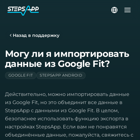
Назад в поддержку
Могу ли я импортировать
данные из Google Fit?
GOOGLE FIT
STEPSAPP ANDROID
Действительно, можно импортировать данные
из Google Fit, но это объединит все данные в
StepsApp с данными из Google Fit. В целом,
безопаснее использовать функцию экспорта в
настройках StepsApp. Если вам не понравятся
объединённые данные, пожалуйста, свяжитесь с