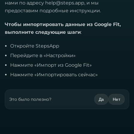
нами по адресу
help@steps.app
, и мы
предоставим подробные инструкции.
Чтобы импортировать данные из Google Fit,
выполните следующие шаги
:
Откройте StepsApp
Перейдите в «Настройки»
Нажмите «Импорт из Google Fit»
Нажмите «Импортировать сейчас»
Это было полезно?
Да
Нет