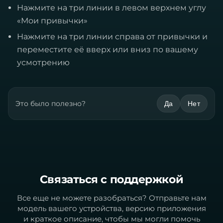
Нажмите на три линии в левом верхнем углу
«Мои привычки»
Нажмите на три линии справа от привычки и
переместите её вверх или вниз по вашему
усмотрению
Это было полезно?
Да
Нет
Связаться с поддержкой
Все еще не можете разобраться? Отправьте нам
модель вашего устройства, версию приложения
и краткое описание, чтобы мы могли помочь