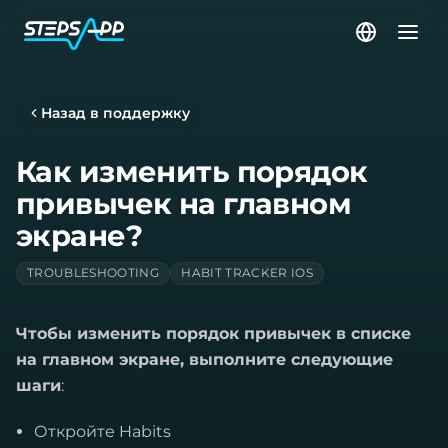
Назад в поддержку
Как изменить порядок
привычек на главном
экране?
TROUBLESHOOTING
HABIT TRACKER IOS
Чтобы изменить порядок привычек в списке
на главном экране, выполните следующие
шаги
:
Откройте Habits