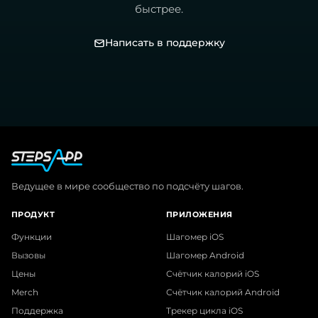
быстрее.
Написать в поддержку
Ведущее в мире сообщество по подсчёту шагов.
ПРОДУКТ
ПРИЛОЖЕНИЯ
Функции
Шагомер iOS
Вызовы
Шагомер Android
Цены
Счётчик калорий iOS
Merch
Счётчик калорий Android
Поддержка
Трекер цикла iOS