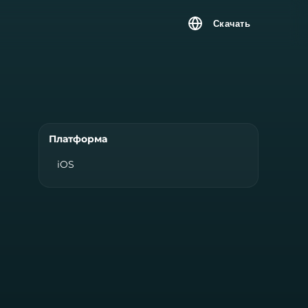
Скачать
Платформа
iOS