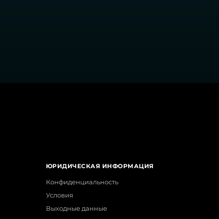
ЮРИДИЧЕСКАЯ ИНФОРМАЦИЯ
Конфиденциальность
Условия
Выходные данные